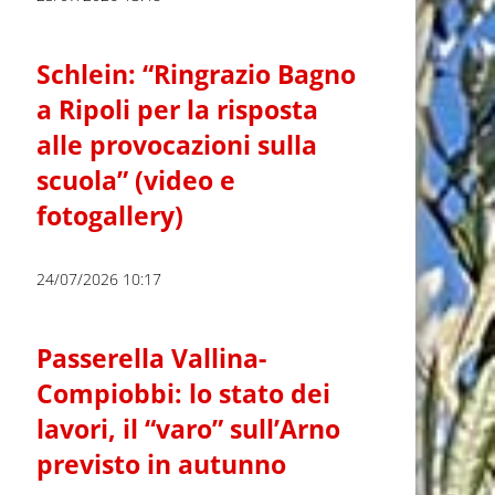
Schlein: “Ringrazio Bagno
a Ripoli per la risposta
alle provocazioni sulla
scuola” (video e
fotogallery)
24/07/2026 10:17
Passerella Vallina-
Compiobbi: lo stato dei
lavori, il “varo” sull’Arno
previsto in autunno