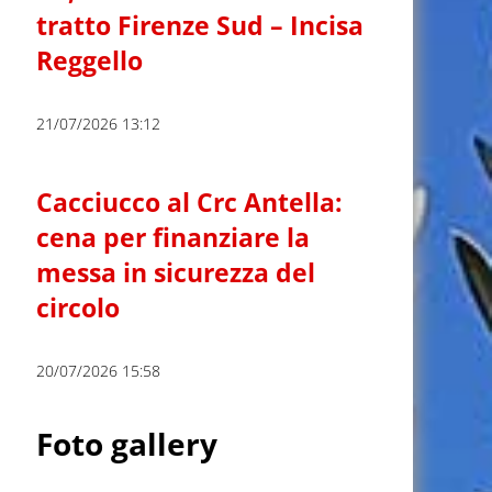
tratto Firenze Sud – Incisa
Reggello
21/07/2026 13:12
Cacciucco al Crc Antella:
cena per finanziare la
messa in sicurezza del
circolo
20/07/2026 15:58
Foto gallery