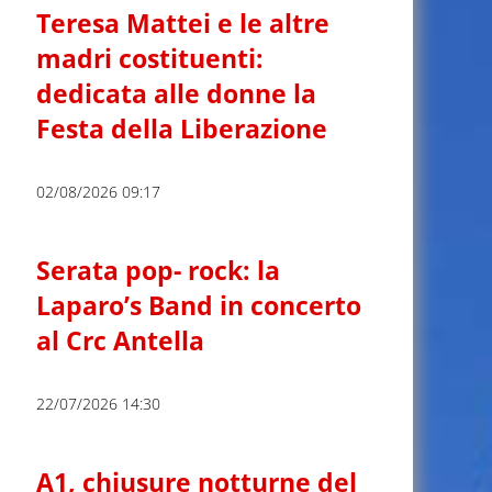
Teresa Mattei e le altre
madri costituenti:
dedicata alle donne la
Festa della Liberazione
02/08/2026 09:17
Serata pop- rock: la
Laparo’s Band in concerto
al Crc Antella
22/07/2026 14:30
A1, chiusure notturne del