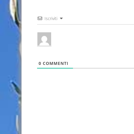
Iscriviti
0
COMMENTI