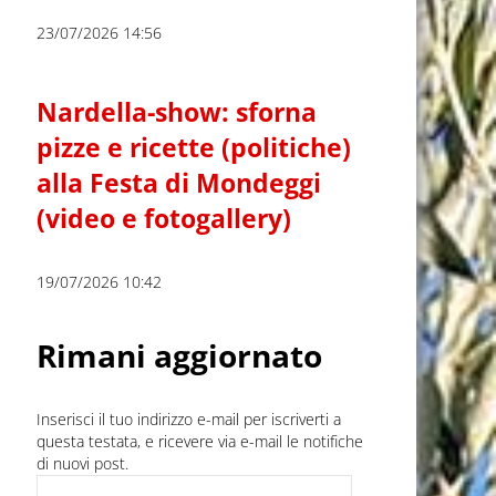
23/07/2026 14:56
Nardella-show: sforna
pizze e ricette (politiche)
alla Festa di Mondeggi
(video e fotogallery)
19/07/2026 10:42
Rimani aggiornato
Inserisci il tuo indirizzo e-mail per iscriverti a
questa testata, e ricevere via e-mail le notifiche
di nuovi post.
Indirizzo e-mail