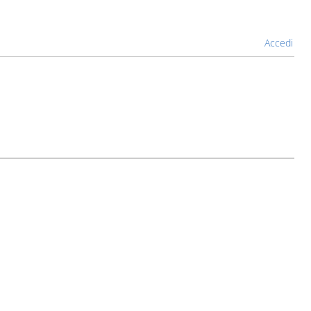
Accedi