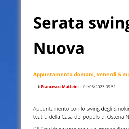
Serata swin
Nuova
Appuntamento domani, venerdì 5 magg
di
Francesco Matteini
| 04/05/2023 09:51
Appuntamento con lo swing degli Smoking
teatro della Casa del popolo di Osteria 