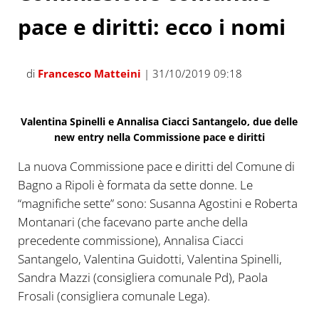
pace e diritti: ecco i nomi
di
Francesco Matteini
| 31/10/2019 09:18
Valentina Spinelli e Annalisa Ciacci Santangelo, due delle
new entry nella Commissione pace e diritti
La nuova Commissione pace e diritti del Comune di
Bagno a Ripoli è formata da sette donne. Le
“magnifiche sette” sono: Susanna Agostini e Roberta
Montanari (che facevano parte anche della
precedente commissione), Annalisa Ciacci
Santangelo, Valentina Guidotti, Valentina Spinelli,
Sandra Mazzi (consigliera comunale Pd), Paola
Frosali (consigliera comunale Lega).