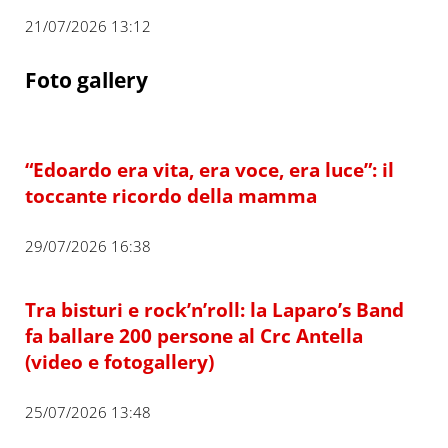
21/07/2026 13:12
Foto gallery
“Edoardo era vita, era voce, era luce”: il
toccante ricordo della mamma
29/07/2026 16:38
Tra bisturi e rock’n’roll: la Laparo’s Band
fa ballare 200 persone al Crc Antella
(video e fotogallery)
25/07/2026 13:48