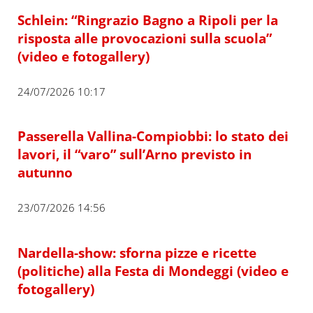
Schlein: “Ringrazio Bagno a Ripoli per la
risposta alle provocazioni sulla scuola”
(video e fotogallery)
24/07/2026 10:17
Passerella Vallina-Compiobbi: lo stato dei
lavori, il “varo” sull’Arno previsto in
autunno
23/07/2026 14:56
Nardella-show: sforna pizze e ricette
(politiche) alla Festa di Mondeggi (video e
fotogallery)