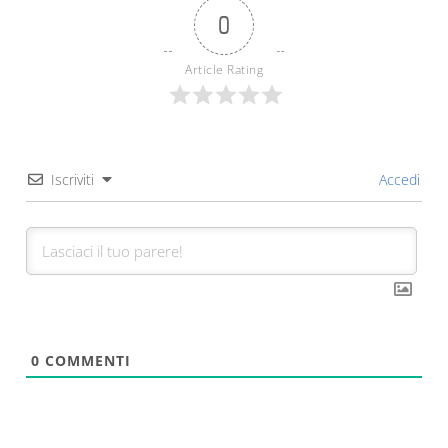
0
Article Rating
Iscriviti
Accedi
0
COMMENTI