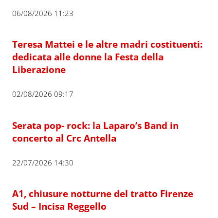
06/08/2026 11:23
Teresa Mattei e le altre madri costituenti:
dedicata alle donne la Festa della
Liberazione
02/08/2026 09:17
Serata pop- rock: la Laparo’s Band in
concerto al Crc Antella
22/07/2026 14:30
A1, chiusure notturne del tratto Firenze
Sud – Incisa Reggello