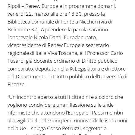
Ripoli – Renew Europe e in programma domani,
venerdì 22, marzo alle ore 18.30, presso la
Biblioteca comunale di Ponte a Niccheri (via di
Belmonte 32). A prendere la parola saranno
l’onorevole Nicola Danti, Eurodeputato,
vicepresidente di Renew Europe e segretario
regionale di Italia Viva Toscana, e il Professor Carlo
Fusaro, già docente ordinario di Diritto pubblico
comparato, deputato nella IX Legislatura e direttore
del Dipartimento di Diritto pubblico dell’Università di
Firenze.
“Un incontro aperto a tutti i cittadini e a coloro che
vogliono condividere una riflessione sulle sfide
riformiste che attendono l’Europa e i Paesi membri
alla vigilia delle elezioni per il rinnovo delle istituzioni
della Ue – spiega Corso Petruzzi, segretario