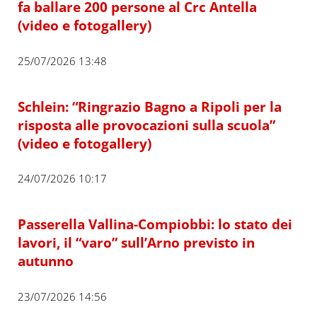
fa ballare 200 persone al Crc Antella
(video e fotogallery)
25/07/2026 13:48
Schlein: “Ringrazio Bagno a Ripoli per la
risposta alle provocazioni sulla scuola”
(video e fotogallery)
24/07/2026 10:17
Passerella Vallina-Compiobbi: lo stato dei
lavori, il “varo” sull’Arno previsto in
autunno
23/07/2026 14:56