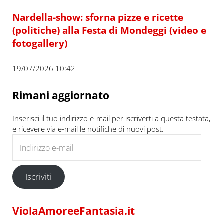
Nardella-show: sforna pizze e ricette
(politiche) alla Festa di Mondeggi (video e
fotogallery)
19/07/2026 10:42
Rimani aggiornato
Inserisci il tuo indirizzo e-mail per iscriverti a questa testata,
e ricevere via e-mail le notifiche di nuovi post.
Indirizzo e-mail
Iscriviti
ViolaAmoreeFantasia.it