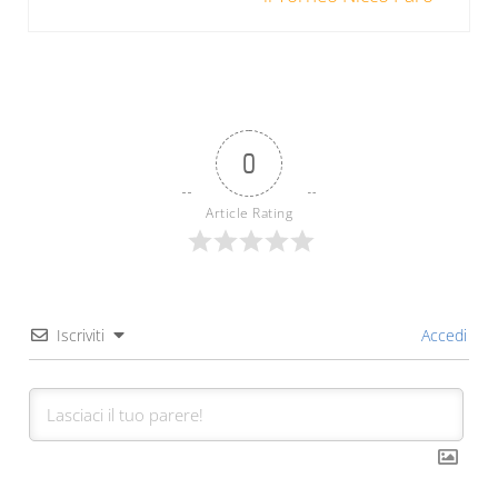
0
Article Rating
Iscriviti
Accedi