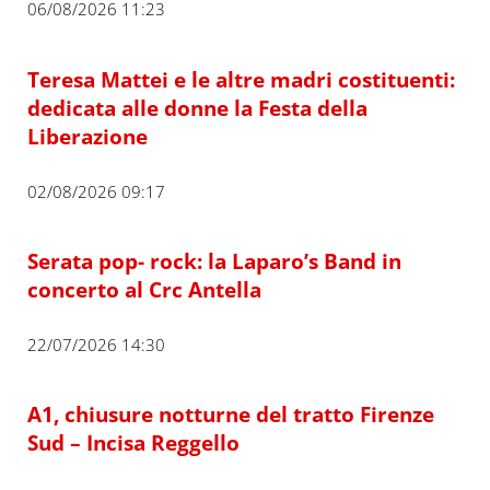
06/08/2026 11:23
Teresa Mattei e le altre madri costituenti:
dedicata alle donne la Festa della
Liberazione
02/08/2026 09:17
Serata pop- rock: la Laparo’s Band in
concerto al Crc Antella
22/07/2026 14:30
A1, chiusure notturne del tratto Firenze
Sud – Incisa Reggello