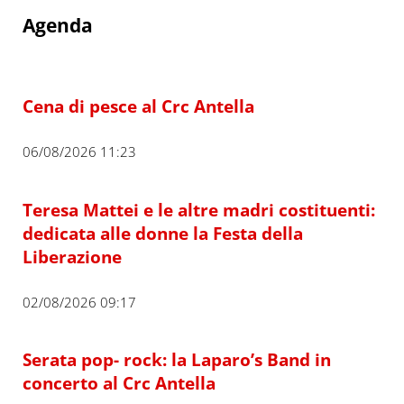
Agenda
Cena di pesce al Crc Antella
06/08/2026 11:23
Teresa Mattei e le altre madri costituenti:
dedicata alle donne la Festa della
Liberazione
02/08/2026 09:17
Serata pop- rock: la Laparo’s Band in
concerto al Crc Antella