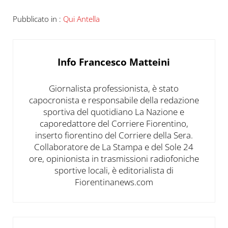
Pubblicato in :
Qui Antella
Info
Francesco Matteini
Giornalista professionista, è stato
capocronista e responsabile della redazione
sportiva del quotidiano La Nazione e
caporedattore del Corriere Fiorentino,
inserto fiorentino del Corriere della Sera.
Collaboratore de La Stampa e del Sole 24
ore, opinionista in trasmissioni radiofoniche
sportive locali, è editorialista di
Fiorentinanews.com
Post precedente: