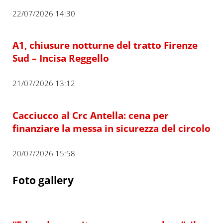
22/07/2026 14:30
A1, chiusure notturne del tratto Firenze
Sud – Incisa Reggello
21/07/2026 13:12
Cacciucco al Crc Antella: cena per
finanziare la messa in sicurezza del circolo
20/07/2026 15:58
Foto gallery