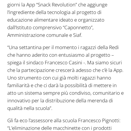
giorni la App “Snack Revolution” che aggiunge
l’ingrediente della tecnologia al progetto di
educazione alimentare ideato e organizzato
dall’Istituto comprensivo “Caponnetto”,
Amministrazione comunale e Siaf.
“Una settantina per il momento i ragazzi della Redi
che hanno aderito con entusiasmo al progetto –
spiega il sindaco Francesco Casini -. Ma siamo sicuri
che la partecipazione crescerà adesso che c’è la App.
Uno strumento con cui già molti ragazzi hanno
familiarità e che ci darà la possibilità di mettere in
atto un sistema sempre più condiviso, comunitario e
innovativo per la distribuzione della merenda di
qualità nella scuola”.
Gli fa eco l’assessore alla scuola Francesco Pignotti:
“L’eliminazione delle macchinette con i prodotti