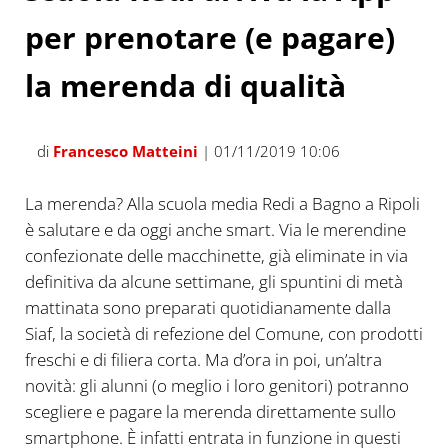
per prenotare (e pagare)
la merenda di qualità
di
Francesco Matteini
| 01/11/2019 10:06
La merenda? Alla scuola media Redi a Bagno a Ripoli
è salutare e da oggi anche smart. Via le merendine
confezionate delle macchinette, già eliminate in via
definitiva da alcune settimane, gli spuntini di metà
mattinata sono preparati quotidianamente dalla
Siaf, la società di refezione del Comune, con prodotti
freschi e di filiera corta. Ma d’ora in poi, un’altra
novità: gli alunni (o meglio i loro genitori) potranno
scegliere e pagare la merenda direttamente sullo
smartphone. È infatti entrata in funzione in questi