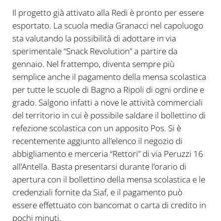
Il progetto già attivato alla Redi è pronto per essere
esportato. La scuola media Granacci nel capoluogo
sta valutando la possibilità di adottare in via
sperimentale “Snack Revolution” a partire da
gennaio. Nel frattempo, diventa sempre più
semplice anche il pagamento della mensa scolastica
per tutte le scuole di Bagno a Ripoli di ogni ordine e
grado. Salgono infatti a nove le attività commerciali
del territorio in cui è possibile saldare il bollettino di
refezione scolastica con un apposito Pos. Si è
recentemente aggiunto all’elenco il negozio di
abbigliamento e merceria “Rettori” di via Peruzzi 16
all’Antella. Basta presentarsi durante l’orario di
apertura con il bollettino della mensa scolastica e le
credenziali fornite da Siaf, e il pagamento può
essere effettuato con bancomat o carta di credito in
pochi minuti.