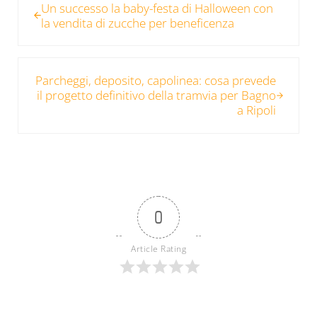
Un successo la baby-festa di Halloween con
la vendita di zucche per beneficenza
Post successivo:
Parcheggi, deposito, capolinea: cosa prevede
il progetto definitivo della tramvia per Bagno
a Ripoli
0
Article Rating