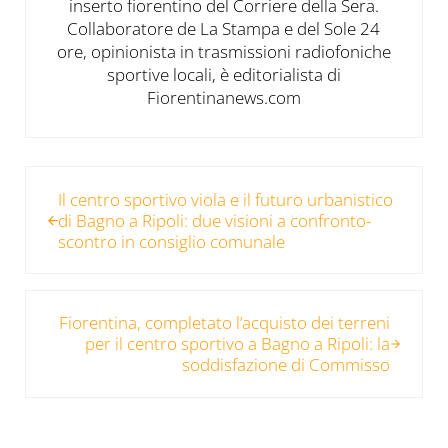
inserto fiorentino del Corriere della Sera.
Collaboratore de La Stampa e del Sole 24
ore, opinionista in trasmissioni radiofoniche
sportive locali, è editorialista di
Fiorentinanews.com
Post precedente:
Il centro sportivo viola e il futuro urbanistico
di Bagno a Ripoli: due visioni a confronto-
scontro in consiglio comunale
Post successivo:
Fiorentina, completato l’acquisto dei terreni
per il centro sportivo a Bagno a Ripoli: la
soddisfazione di Commisso