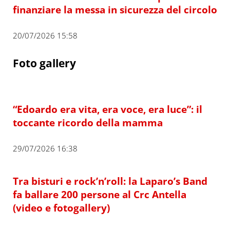
finanziare la messa in sicurezza del circolo
20/07/2026 15:58
Foto gallery
“Edoardo era vita, era voce, era luce”: il
toccante ricordo della mamma
29/07/2026 16:38
Tra bisturi e rock’n’roll: la Laparo’s Band
fa ballare 200 persone al Crc Antella
(video e fotogallery)