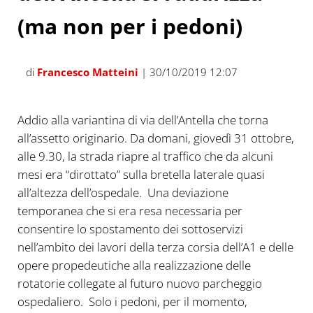
(ma non per i pedoni)
di
Francesco Matteini
| 30/10/2019 12:07
Addio alla variantina di via dell’Antella che torna
all’assetto originario. Da domani, giovedì 31 ottobre,
alle 9.30, la strada riapre al traffico che da alcuni
mesi era “dirottato” sulla bretella laterale quasi
all’altezza dell’ospedale. Una deviazione
temporanea che si era resa necessaria per
consentire lo spostamento dei sottoservizi
nell’ambito dei lavori della terza corsia dell’A1 e delle
opere propedeutiche alla realizzazione delle
rotatorie collegate al futuro nuovo parcheggio
ospedaliero. Solo i pedoni, per il momento,