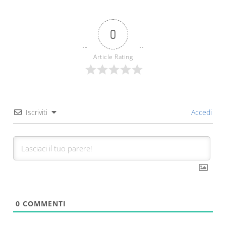
0
Article Rating
Iscriviti
Accedi
0
COMMENTI