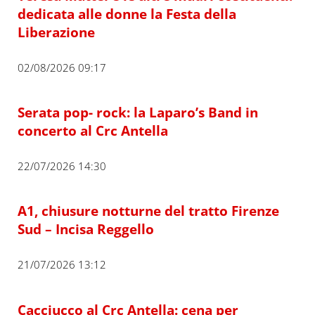
dedicata alle donne la Festa della
Liberazione
02/08/2026 09:17
Serata pop- rock: la Laparo’s Band in
concerto al Crc Antella
22/07/2026 14:30
A1, chiusure notturne del tratto Firenze
Sud – Incisa Reggello
21/07/2026 13:12
Cacciucco al Crc Antella: cena per