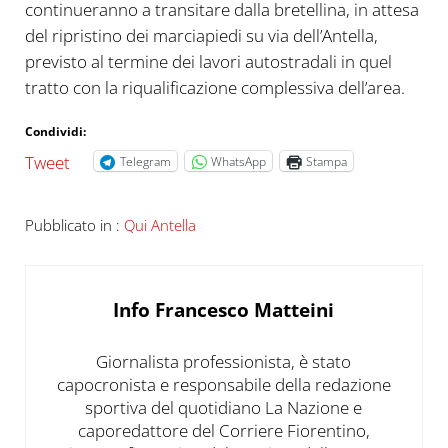
continueranno a transitare dalla bretellina, in attesa
del ripristino dei marciapiedi su via dell’Antella,
previsto al termine dei lavori autostradali in quel
tratto con la riqualificazione complessiva dell’area.
Condividi:
Tweet
Telegram
WhatsApp
Stampa
Pubblicato in :
Qui Antella
Info
Francesco Matteini
Giornalista professionista, è stato
capocronista e responsabile della redazione
sportiva del quotidiano La Nazione e
caporedattore del Corriere Fiorentino,