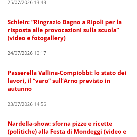
25/07/2026 13:48
Schlein: “Ringrazio Bagno a Ripoli per la
risposta alle provocazioni sulla scuola”
(video e fotogallery)
24/07/2026 10:17
Passerella Vallina-Compiobbi: lo stato dei
lavori, il “varo” sull’Arno previsto in
autunno
23/07/2026 14:56
Nardella-show: sforna pizze e ricette
(politiche) alla Festa di Mondeggi (video e