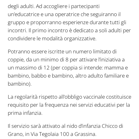
degli adulti. Ad accogliere i partecipanti
un’educatrice e una operatrice che seguiranno il
gruppo e proporranno esperienze durante tutti gli
incontri. Il primo incontro è dedicato a soli adulti per
condividere le modalità organizzative.
Potranno essere iscritte un numero limitato di
coppie, da un minimo di 8 per attivare l’iniziativa a
un massimo di 12 (per coppia si intende: mamma e
bambino, babbo e bambino, altro adulto familiare e
bambino).
La regolarità rispetto all’obbligo vaccinale costituisce
requisito per la frequenza nei servizi educativi per la
prima infanzia.
Il servizio sarà attivato al nido d’infanzia Chicco di
Grano, in Via Tegolaia 100 a Grassina.