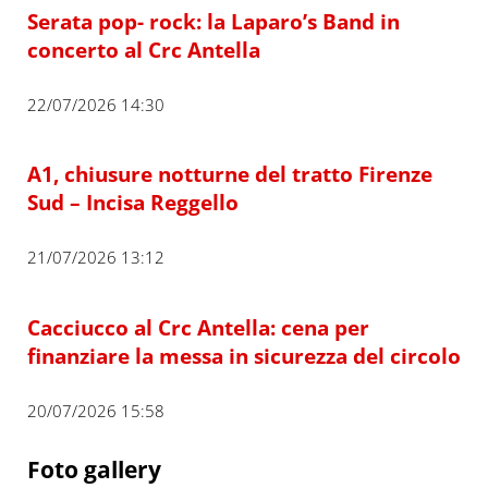
Serata pop- rock: la Laparo’s Band in
concerto al Crc Antella
22/07/2026 14:30
A1, chiusure notturne del tratto Firenze
Sud – Incisa Reggello
21/07/2026 13:12
Cacciucco al Crc Antella: cena per
finanziare la messa in sicurezza del circolo
20/07/2026 15:58
Foto gallery