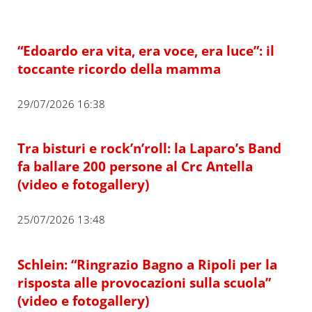
“Edoardo era vita, era voce, era luce”: il
toccante ricordo della mamma
29/07/2026 16:38
Tra bisturi e rock’n’roll: la Laparo’s Band
fa ballare 200 persone al Crc Antella
(video e fotogallery)
25/07/2026 13:48
Schlein: “Ringrazio Bagno a Ripoli per la
risposta alle provocazioni sulla scuola”
(video e fotogallery)