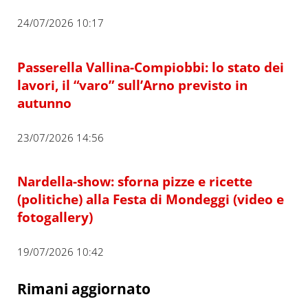
24/07/2026 10:17
Passerella Vallina-Compiobbi: lo stato dei
lavori, il “varo” sull’Arno previsto in
autunno
23/07/2026 14:56
Nardella-show: sforna pizze e ricette
(politiche) alla Festa di Mondeggi (video e
fotogallery)
19/07/2026 10:42
Rimani aggiornato