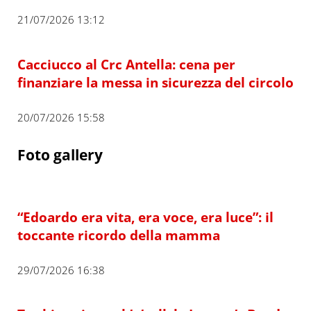
21/07/2026 13:12
Cacciucco al Crc Antella: cena per
finanziare la messa in sicurezza del circolo
20/07/2026 15:58
Foto gallery
“Edoardo era vita, era voce, era luce”: il
toccante ricordo della mamma
29/07/2026 16:38