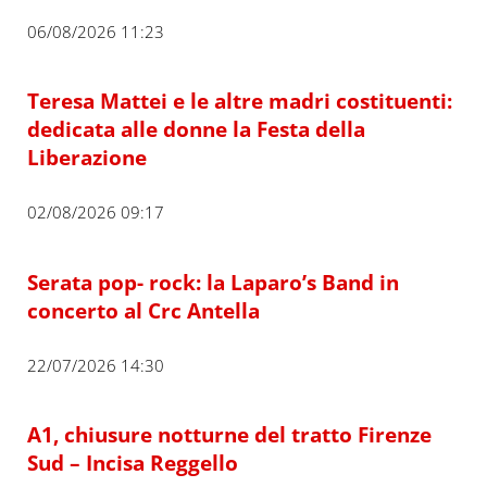
06/08/2026 11:23
Teresa Mattei e le altre madri costituenti:
dedicata alle donne la Festa della
Liberazione
02/08/2026 09:17
Serata pop- rock: la Laparo’s Band in
concerto al Crc Antella
22/07/2026 14:30
A1, chiusure notturne del tratto Firenze
Sud – Incisa Reggello