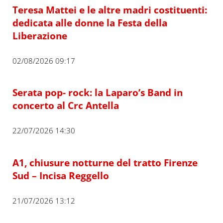
Teresa Mattei e le altre madri costituenti:
dedicata alle donne la Festa della
Liberazione
02/08/2026 09:17
Serata pop- rock: la Laparo’s Band in
concerto al Crc Antella
22/07/2026 14:30
A1, chiusure notturne del tratto Firenze
Sud – Incisa Reggello
21/07/2026 13:12