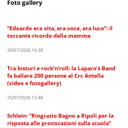
Foto gallery
“Edoardo era vita, era voce, era luce”: il
toccante ricordo della mamma
29/07/2026 16:38
Tra bisturi e rock’n’roll: la Laparo’s Band
fa ballare 200 persone al Crc Antella
(video e fotogallery)
25/07/2026 13:48
Schlein: “Ringrazio Bagno a Ripoli per la
risposta alle provocazioni sulla scuola”