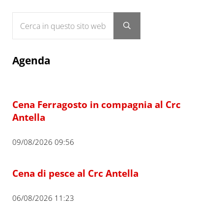
Cerca in questo sito web
Submit search
Agenda
Cena Ferragosto in compagnia al Crc
Antella
09/08/2026 09:56
Cena di pesce al Crc Antella
06/08/2026 11:23