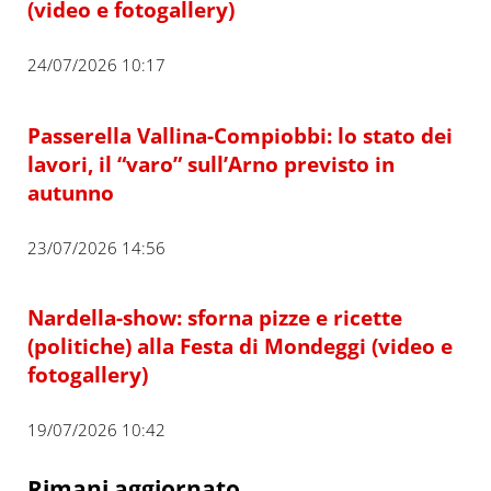
(video e fotogallery)
24/07/2026 10:17
Passerella Vallina-Compiobbi: lo stato dei
lavori, il “varo” sull’Arno previsto in
autunno
23/07/2026 14:56
Nardella-show: sforna pizze e ricette
(politiche) alla Festa di Mondeggi (video e
fotogallery)
19/07/2026 10:42
Rimani aggiornato