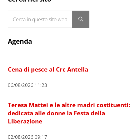
Cerca in questo sito web
Submit search
Agenda
Cena di pesce al Crc Antella
06/08/2026 11:23
Teresa Mattei e le altre madri costituenti:
dedicata alle donne la Festa della
Liberazione
02/08/2026 09:17