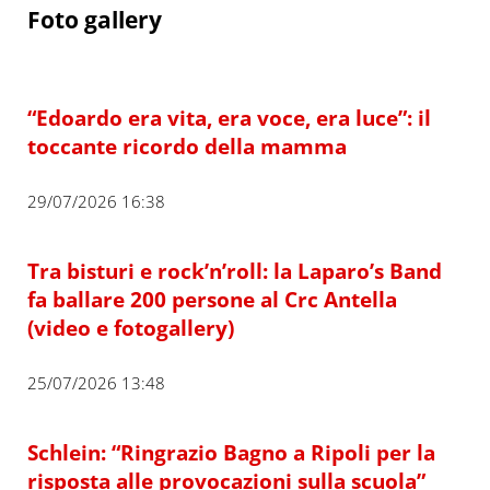
Foto gallery
“Edoardo era vita, era voce, era luce”: il
toccante ricordo della mamma
29/07/2026 16:38
Tra bisturi e rock’n’roll: la Laparo’s Band
fa ballare 200 persone al Crc Antella
(video e fotogallery)
25/07/2026 13:48
Schlein: “Ringrazio Bagno a Ripoli per la
risposta alle provocazioni sulla scuola”