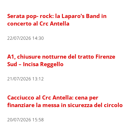
Serata pop- rock: la Laparo’s Band in
concerto al Crc Antella
22/07/2026 14:30
A1, chiusure notturne del tratto Firenze
Sud – Incisa Reggello
21/07/2026 13:12
Cacciucco al Crc Antella: cena per
finanziare la messa in sicurezza del circolo
20/07/2026 15:58