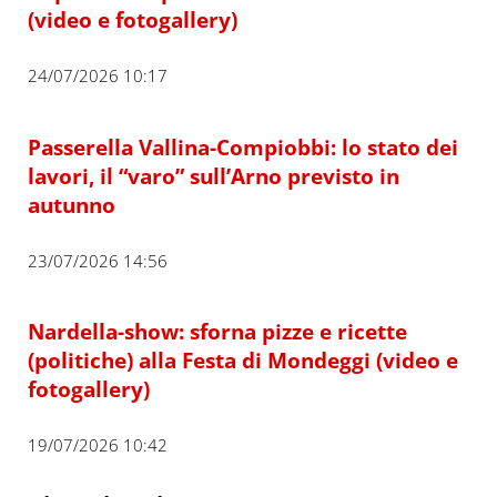
(video e fotogallery)
24/07/2026 10:17
Passerella Vallina-Compiobbi: lo stato dei
lavori, il “varo” sull’Arno previsto in
autunno
23/07/2026 14:56
Nardella-show: sforna pizze e ricette
(politiche) alla Festa di Mondeggi (video e
fotogallery)
19/07/2026 10:42