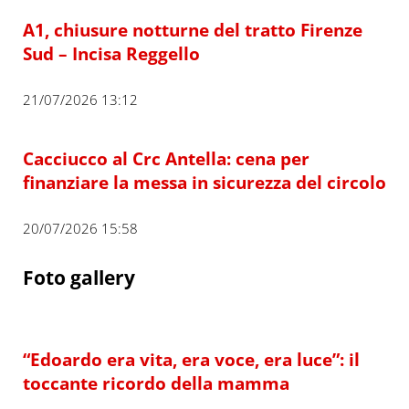
A1, chiusure notturne del tratto Firenze
Sud – Incisa Reggello
21/07/2026 13:12
Cacciucco al Crc Antella: cena per
finanziare la messa in sicurezza del circolo
20/07/2026 15:58
Foto gallery
“Edoardo era vita, era voce, era luce”: il
toccante ricordo della mamma