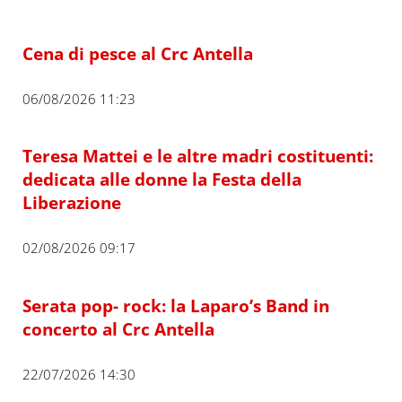
Cena di pesce al Crc Antella
06/08/2026 11:23
Teresa Mattei e le altre madri costituenti:
dedicata alle donne la Festa della
Liberazione
02/08/2026 09:17
Serata pop- rock: la Laparo’s Band in
concerto al Crc Antella
22/07/2026 14:30