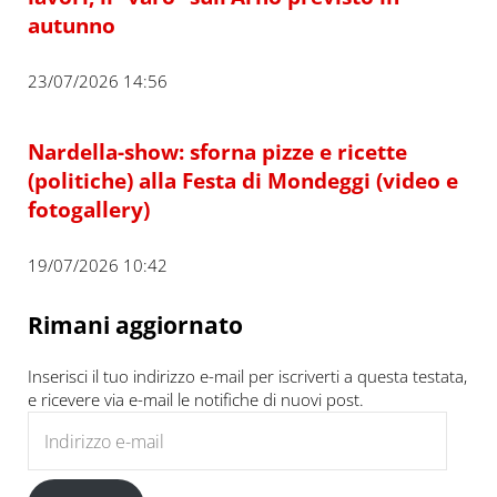
autunno
23/07/2026 14:56
Nardella-show: sforna pizze e ricette
(politiche) alla Festa di Mondeggi (video e
fotogallery)
19/07/2026 10:42
Rimani aggiornato
Inserisci il tuo indirizzo e-mail per iscriverti a questa testata,
e ricevere via e-mail le notifiche di nuovi post.
Indirizzo e-mail