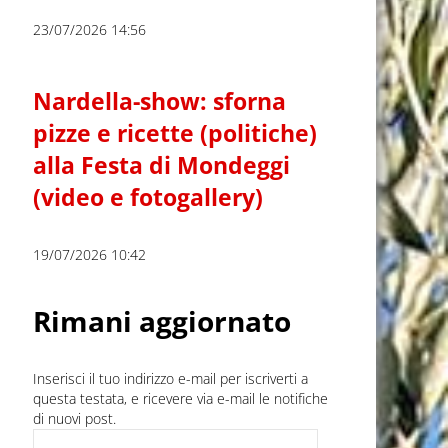
23/07/2026 14:56
Nardella-show: sforna
pizze e ricette (politiche)
alla Festa di Mondeggi
(video e fotogallery)
19/07/2026 10:42
Rimani aggiornato
Inserisci il tuo indirizzo e-mail per iscriverti a
questa testata, e ricevere via e-mail le notifiche
di nuovi post.
Indirizzo e-mail