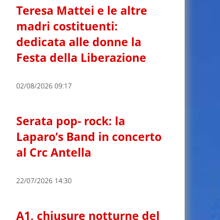
Teresa Mattei e le altre
madri costituenti:
dedicata alle donne la
Festa della Liberazione
02/08/2026 09:17
Serata pop- rock: la
Laparo’s Band in concerto
al Crc Antella
22/07/2026 14:30
A1, chiusure notturne del