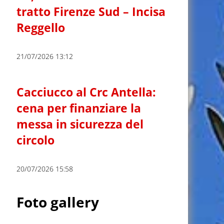
tratto Firenze Sud – Incisa
Reggello
21/07/2026 13:12
Cacciucco al Crc Antella:
cena per finanziare la
messa in sicurezza del
circolo
20/07/2026 15:58
Foto gallery