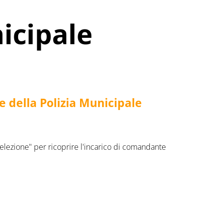
icipale
e della Polizia Municipale
elezione" per ricoprire l'incarico di comandante