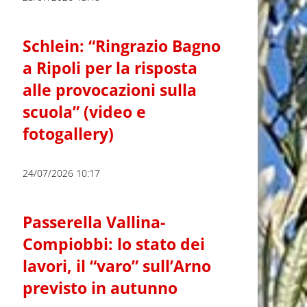
Schlein: “Ringrazio Bagno
a Ripoli per la risposta
alle provocazioni sulla
scuola” (video e
fotogallery)
24/07/2026 10:17
Passerella Vallina-
Compiobbi: lo stato dei
lavori, il “varo” sull’Arno
previsto in autunno