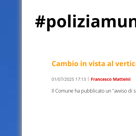
#poliziamun
Cambio in vista al vertic
|
01/07/2025 17:13
Francesco Matteini
Il Comune ha pubblicato un "avviso di s