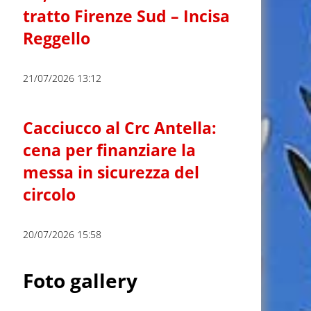
tratto Firenze Sud – Incisa
Reggello
21/07/2026 13:12
Cacciucco al Crc Antella:
cena per finanziare la
messa in sicurezza del
circolo
20/07/2026 15:58
Foto gallery