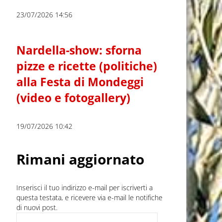
23/07/2026 14:56
Nardella-show: sforna
pizze e ricette (politiche)
alla Festa di Mondeggi
(video e fotogallery)
19/07/2026 10:42
Rimani aggiornato
Inserisci il tuo indirizzo e-mail per iscriverti a
questa testata, e ricevere via e-mail le notifiche
di nuovi post.
Indirizzo e-mail