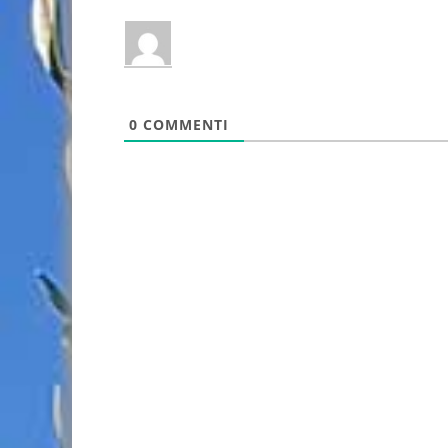
0
COMMENTI