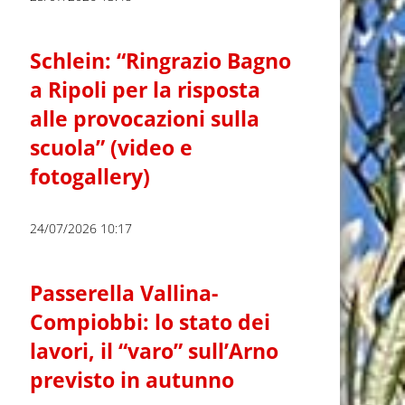
Schlein: “Ringrazio Bagno
a Ripoli per la risposta
alle provocazioni sulla
scuola” (video e
fotogallery)
24/07/2026 10:17
Passerella Vallina-
Compiobbi: lo stato dei
lavori, il “varo” sull’Arno
previsto in autunno