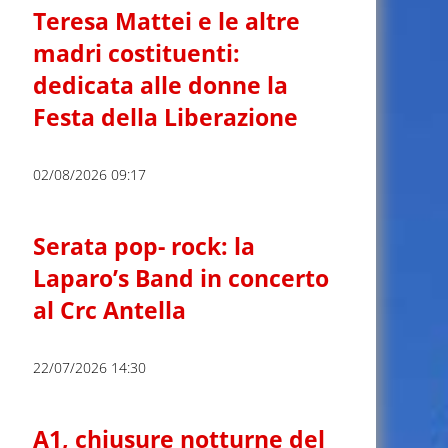
Teresa Mattei e le altre
madri costituenti:
dedicata alle donne la
Festa della Liberazione
02/08/2026 09:17
Serata pop- rock: la
Laparo’s Band in concerto
al Crc Antella
22/07/2026 14:30
A1, chiusure notturne del