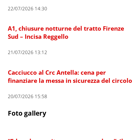
22/07/2026 14:30
A1, chiusure notturne del tratto Firenze
Sud – Incisa Reggello
21/07/2026 13:12
Cacciucco al Crc Antella: cena per
finanziare la messa in sicurezza del circolo
20/07/2026 15:58
Foto gallery