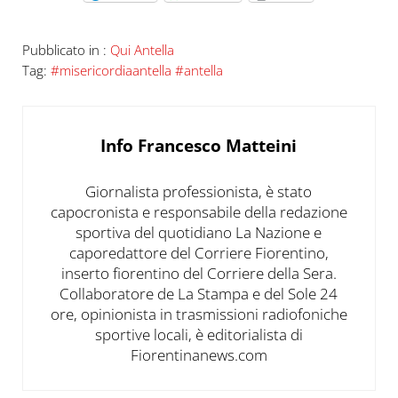
Pubblicato in :
Qui Antella
Tag:
#misericordiaantella #antella
Info
Francesco Matteini
Giornalista professionista, è stato
capocronista e responsabile della redazione
sportiva del quotidiano La Nazione e
caporedattore del Corriere Fiorentino,
inserto fiorentino del Corriere della Sera.
Collaboratore de La Stampa e del Sole 24
ore, opinionista in trasmissioni radiofoniche
sportive locali, è editorialista di
Fiorentinanews.com