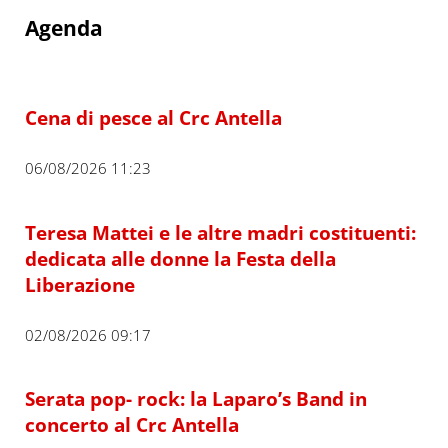
Agenda
Cena di pesce al Crc Antella
06/08/2026 11:23
Teresa Mattei e le altre madri costituenti:
dedicata alle donne la Festa della
Liberazione
02/08/2026 09:17
Serata pop- rock: la Laparo’s Band in
concerto al Crc Antella