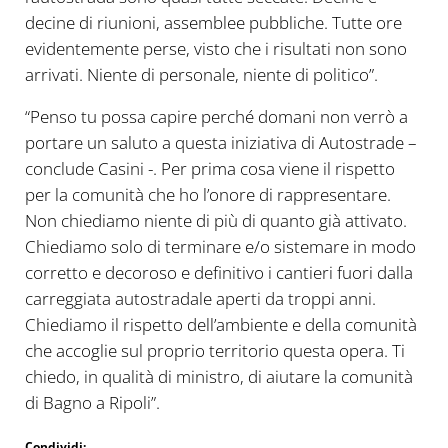
decine di riunioni, assemblee pubbliche. Tutte ore
evidentemente perse, visto che i risultati non sono
arrivati. Niente di personale, niente di politico”.
“Penso tu possa capire perché domani non verrò a
portare un saluto a questa iniziativa di Autostrade –
conclude Casini -. Per prima cosa viene il rispetto
per la comunità che ho l’onore di rappresentare.
Non chiediamo niente di più di quanto già attivato.
Chiediamo solo di terminare e/o sistemare in modo
corretto e decoroso e definitivo i cantieri fuori dalla
carreggiata autostradale aperti da troppi anni.
Chiediamo il rispetto dell’ambiente e della comunità
che accoglie sul proprio territorio questa opera. Ti
chiedo, in qualità di ministro, di aiutare la comunità
di Bagno a Ripoli”.
Condividi: