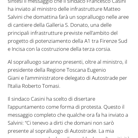
sintesi il messaggio che il sindaco Francesco Casini
ha inviato al ministro delle infrastrutture Matteo
Salvini che domattina farà un sopralluogo nelle aree
di cantiere della Galleria S. Donato, una delle
principali infrastrutture previste nell’ambito del
progetto di potenziamento della A1 tra Firenze Sud
e Incisa con la costruzione della terza corsia.
Al sopralluogo saranno presenti, oltre al ministro, il
presidente della Regione Toscana Eugenio
Giani e l’amministratore delegato di Autostrade per
l’Italia Roberto Tomasi.
Il sindaco Casini ha scelto di disertare
l’appuntamento come forma di protesta. Questo il
messaggio completo che qualche ora fa ha inviato a
Salvini: “Ci tenevo a dirti che domani non sarò
presente al sopralluogo di Autostrade. La mia