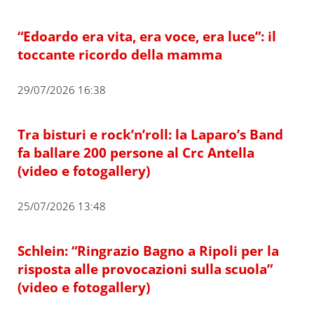
“Edoardo era vita, era voce, era luce”: il
toccante ricordo della mamma
29/07/2026 16:38
Tra bisturi e rock’n’roll: la Laparo’s Band
fa ballare 200 persone al Crc Antella
(video e fotogallery)
25/07/2026 13:48
Schlein: “Ringrazio Bagno a Ripoli per la
risposta alle provocazioni sulla scuola”
(video e fotogallery)