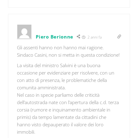
Piero Berionne
2 anni fa
Gli assenti hanno non hanno mai ragione.
Sindaco Casini, non si metta in questa condizione!
La visita del ministro Salvini è una buona
occasione per evidenziare per risolvere, con un
con atto di presenza, le problematiche della
comunita amministrata.
Nel caso in specie parliamo delle criticità
dell’autostrada nate con l’apertura della c.d. terza
corsia (rumore e inquinamento ambientale in
primis) da tempo lamentate da cittadini che
hanno visto depauperato il valore dei loro
immobili.