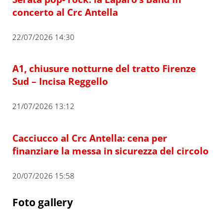
concerto al Crc Antella
22/07/2026 14:30
A1, chiusure notturne del tratto Firenze
Sud – Incisa Reggello
21/07/2026 13:12
Cacciucco al Crc Antella: cena per
finanziare la messa in sicurezza del circolo
20/07/2026 15:58
Foto gallery