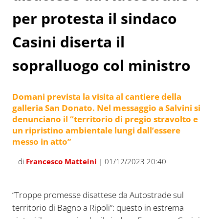
per protesta il sindaco
Casini diserta il
sopralluogo col ministro
Domani prevista la visita al cantiere della
galleria San Donato. Nel messaggio a Salvini si
denunciano il “territorio di pregio stravolto e
un ripristino ambientale lungi dall’essere
messo in atto”
di
Francesco Matteini
| 01/12/2023 20:40
“Troppe promesse disattese da Autostrade sul
territorio di Bagno a Ripoli”: questo in estrema