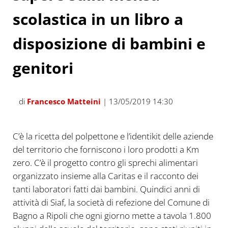
scolastica in un libro a
disposizione di bambini e
genitori
di
Francesco Matteini
| 13/05/2019 14:30
C’è la ricetta del polpettone e l’identikit delle aziende
del territorio che forniscono i loro prodotti a Km
zero. C’è il progetto contro gli sprechi alimentari
organizzato insieme alla Caritas e il racconto dei
tanti laboratori fatti dai bambini. Quindici anni di
attività di Siaf, la società di refezione del Comune di
Bagno a Ripoli che ogni giorno mette a tavola 1.800