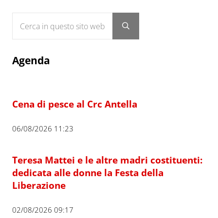
Cerca in questo sito web
Submit search
Agenda
Cena di pesce al Crc Antella
06/08/2026 11:23
Teresa Mattei e le altre madri costituenti:
dedicata alle donne la Festa della
Liberazione
02/08/2026 09:17