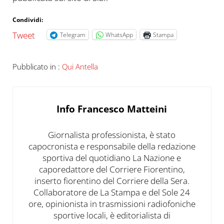
Condividi:
Tweet
Telegram
WhatsApp
Stampa
Pubblicato in :
Qui Antella
Info
Francesco Matteini
Giornalista professionista, è stato
capocronista e responsabile della redazione
sportiva del quotidiano La Nazione e
caporedattore del Corriere Fiorentino,
inserto fiorentino del Corriere della Sera.
Collaboratore de La Stampa e del Sole 24
ore, opinionista in trasmissioni radiofoniche
sportive locali, è editorialista di