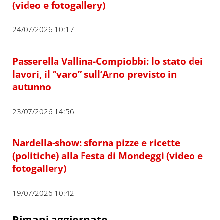
(video e fotogallery)
24/07/2026 10:17
Passerella Vallina-Compiobbi: lo stato dei
lavori, il “varo” sull’Arno previsto in
autunno
23/07/2026 14:56
Nardella-show: sforna pizze e ricette
(politiche) alla Festa di Mondeggi (video e
fotogallery)
19/07/2026 10:42
Rimani aggiornato