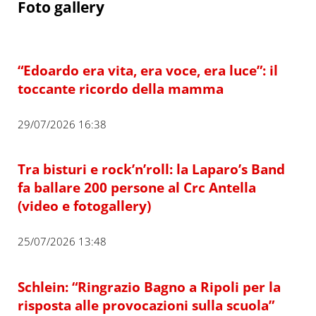
Foto gallery
“Edoardo era vita, era voce, era luce”: il
toccante ricordo della mamma
29/07/2026 16:38
Tra bisturi e rock’n’roll: la Laparo’s Band
fa ballare 200 persone al Crc Antella
(video e fotogallery)
25/07/2026 13:48
Schlein: “Ringrazio Bagno a Ripoli per la
risposta alle provocazioni sulla scuola”