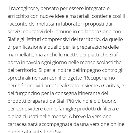
Il raccoglitore, pensato per essere integrato e
arricchito con nuove idee e materiali, contiene così il
racconto dei moltissimi laboratori proposti dai
servizi educativi del Comune in collaborazione con
Siaf e gli istituti comprensivi del territorio, da quello
di panificazione a quello per la preparazione delle
marmellate, ma anche le ricette dei piatti che Siaf
porta in tavola ogni giorno nelle mense scolastiche
del territorio. Si parla inoltre dell’impegno contro gli
sprechi alimentari con il progetto “Recuperiamo
perché condividiamo” realizzato insieme a Caritas, e
del furgoncino per la consegna itinerante dei
prodotti preparati da Siaf “Più vicino è più buono”
per condividere con le famiglie prodotti di filiera e
biologici usati nelle mense. A breve la versione
cartacea sarà accompagnata da una versione online
pubblicata sul sito di Siaf.