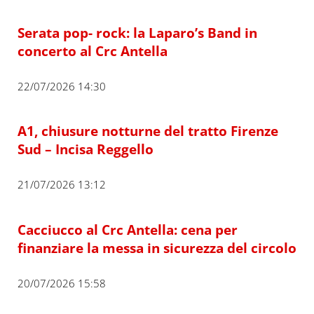
Serata pop- rock: la Laparo’s Band in
concerto al Crc Antella
22/07/2026 14:30
A1, chiusure notturne del tratto Firenze
Sud – Incisa Reggello
21/07/2026 13:12
Cacciucco al Crc Antella: cena per
finanziare la messa in sicurezza del circolo
20/07/2026 15:58