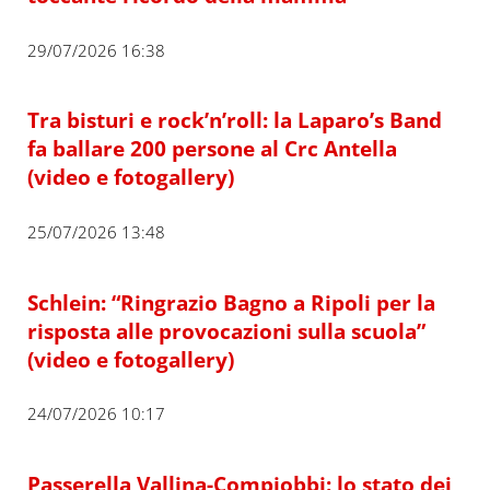
29/07/2026 16:38
Tra bisturi e rock’n’roll: la Laparo’s Band
fa ballare 200 persone al Crc Antella
(video e fotogallery)
25/07/2026 13:48
Schlein: “Ringrazio Bagno a Ripoli per la
risposta alle provocazioni sulla scuola”
(video e fotogallery)
24/07/2026 10:17
Passerella Vallina-Compiobbi: lo stato dei