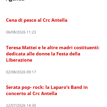
Cena di pesce al Crc Antella
06/08/2026 11:23
Teresa Mattei e le altre madri costituenti:
dedicata alle donne la Festa della
Liberazione
02/08/2026 09:17
Serata pop- rock: la Laparo’s Band in
concerto al Crc Antella
22/07/2026 14:30