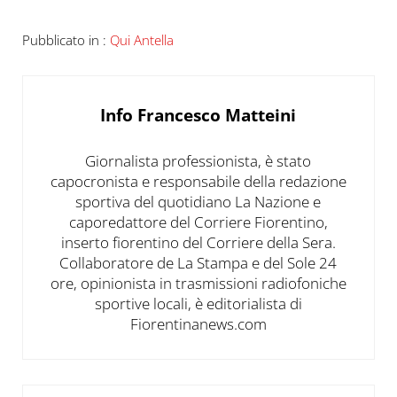
Pubblicato in :
Qui Antella
Info
Francesco Matteini
Giornalista professionista, è stato
capocronista e responsabile della redazione
sportiva del quotidiano La Nazione e
caporedattore del Corriere Fiorentino,
inserto fiorentino del Corriere della Sera.
Collaboratore de La Stampa e del Sole 24
ore, opinionista in trasmissioni radiofoniche
sportive locali, è editorialista di
Fiorentinanews.com
Post precedente: