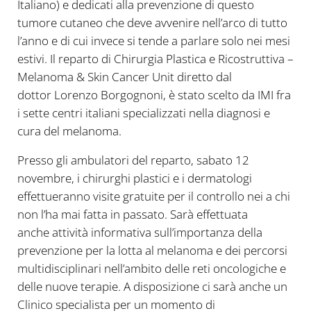
Italiano) e dedicati alla prevenzione di questo
tumore cutaneo che deve avvenire nell’arco di tutto
l’anno e di cui invece si tende a parlare solo nei mesi
estivi. Il reparto di Chirurgia Plastica e Ricostruttiva –
Melanoma & Skin Cancer Unit diretto dal
dottor Lorenzo Borgognoni, è stato scelto da IMI fra
i sette centri italiani specializzati nella diagnosi e
cura del melanoma.
Presso gli ambulatori del reparto, sabato 12
novembre, i chirurghi plastici e i dermatologi
effettueranno visite gratuite per il controllo nei a chi
non l’ha mai fatta in passato. Sarà effettuata
anche attività informativa sull’importanza della
prevenzione per la lotta al melanoma e dei percorsi
multidisciplinari nell’ambito delle reti oncologiche e
delle nuove terapie. A disposizione ci sarà anche un
Clinico specialista per un momento di