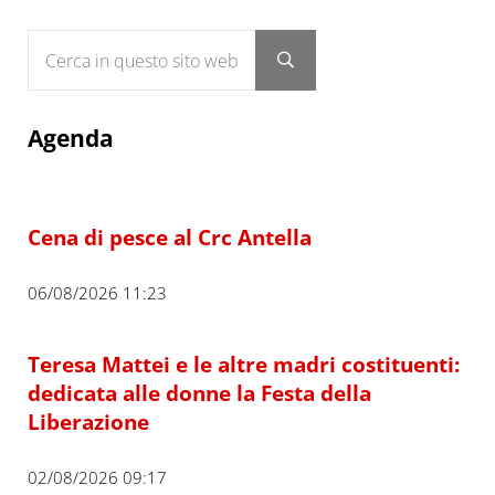
Cerca in questo sito web
Submit search
Agenda
Cena di pesce al Crc Antella
06/08/2026 11:23
Teresa Mattei e le altre madri costituenti:
dedicata alle donne la Festa della
Liberazione
02/08/2026 09:17