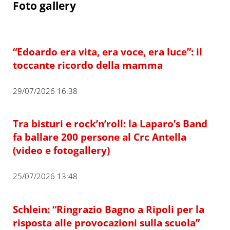
Foto gallery
“Edoardo era vita, era voce, era luce”: il
toccante ricordo della mamma
29/07/2026 16:38
Tra bisturi e rock’n’roll: la Laparo’s Band
fa ballare 200 persone al Crc Antella
(video e fotogallery)
25/07/2026 13:48
Schlein: “Ringrazio Bagno a Ripoli per la
risposta alle provocazioni sulla scuola”