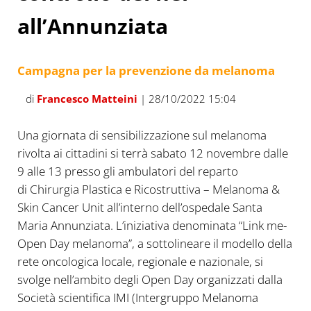
all’Annunziata
Campagna per la prevenzione da melanoma
di
Francesco Matteini
| 28/10/2022 15:04
Una giornata di sensibilizzazione sul melanoma
rivolta ai cittadini si terrà sabato 12 novembre dalle
9 alle 13 presso gli ambulatori del reparto
di Chirurgia Plastica e Ricostruttiva – Melanoma &
Skin Cancer Unit all’interno dell’ospedale Santa
Maria Annunziata. L’iniziativa denominata “Link me-
Open Day melanoma”, a sottolineare il modello della
rete oncologica locale, regionale e nazionale, si
svolge nell’ambito degli Open Day organizzati dalla
Società scientifica IMI (Intergruppo Melanoma