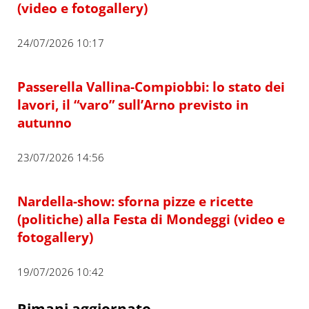
(video e fotogallery)
24/07/2026 10:17
Passerella Vallina-Compiobbi: lo stato dei
lavori, il “varo” sull’Arno previsto in
autunno
23/07/2026 14:56
Nardella-show: sforna pizze e ricette
(politiche) alla Festa di Mondeggi (video e
fotogallery)
19/07/2026 10:42
Rimani aggiornato