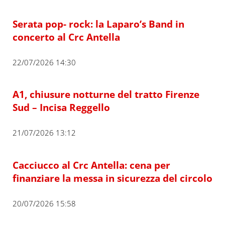
Serata pop- rock: la Laparo’s Band in
concerto al Crc Antella
22/07/2026 14:30
A1, chiusure notturne del tratto Firenze
Sud – Incisa Reggello
21/07/2026 13:12
Cacciucco al Crc Antella: cena per
finanziare la messa in sicurezza del circolo
20/07/2026 15:58