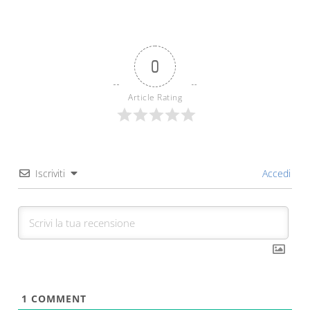
0
Article Rating
Iscriviti
Accedi
1
COMMENT