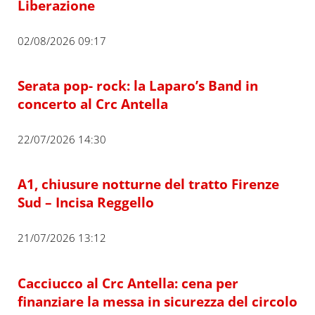
Liberazione
02/08/2026 09:17
Serata pop- rock: la Laparo’s Band in
concerto al Crc Antella
22/07/2026 14:30
A1, chiusure notturne del tratto Firenze
Sud – Incisa Reggello
21/07/2026 13:12
Cacciucco al Crc Antella: cena per
finanziare la messa in sicurezza del circolo