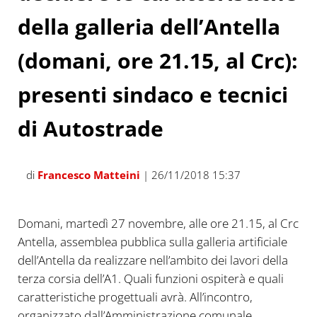
della galleria dell’Antella
(domani, ore 21.15, al Crc):
presenti sindaco e tecnici
di Autostrade
di
Francesco Matteini
| 26/11/2018 15:37
Domani, martedì 27 novembre, alle ore 21.15, al Crc
Antella, assemblea pubblica sulla galleria artificiale
dell’Antella da realizzare nell’ambito dei lavori della
terza corsia dell’A1. Quali funzioni ospiterà e quali
caratteristiche progettuali avrà. All’incontro,
organizzato dall’Amministrazione comunale,