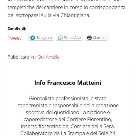
tempistiche del cantiere in corso in corrispondenza
dei sottopassi sulla via Chiantigiana.
Condividi:
Tweet
Telegram
WhatsApp
Stampa
Pubblicato in :
Qui Antella
Info
Francesco Matteini
Giornalista professionista, è stato
capocronista e responsabile della redazione
sportiva del quotidiano La Nazione e
caporedattore del Corriere Fiorentino,
inserto fiorentino del Corriere della Sera.
Collaboratore de La Stampa e del Sole 24