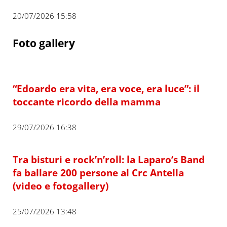
20/07/2026 15:58
Foto gallery
“Edoardo era vita, era voce, era luce”: il
toccante ricordo della mamma
29/07/2026 16:38
Tra bisturi e rock’n’roll: la Laparo’s Band
fa ballare 200 persone al Crc Antella
(video e fotogallery)
25/07/2026 13:48