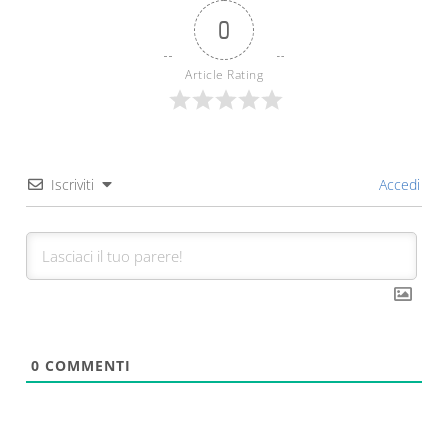
0
Article Rating
Iscriviti
Accedi
0
COMMENTI