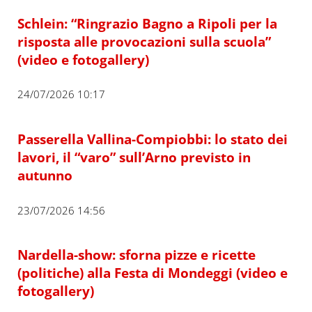
Schlein: “Ringrazio Bagno a Ripoli per la
risposta alle provocazioni sulla scuola”
(video e fotogallery)
24/07/2026 10:17
Passerella Vallina-Compiobbi: lo stato dei
lavori, il “varo” sull’Arno previsto in
autunno
23/07/2026 14:56
Nardella-show: sforna pizze e ricette
(politiche) alla Festa di Mondeggi (video e
fotogallery)