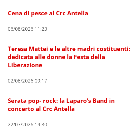
Cena di pesce al Crc Antella
06/08/2026 11:23
Teresa Mattei e le altre madri costituenti:
dedicata alle donne la Festa della
Liberazione
02/08/2026 09:17
Serata pop- rock: la Laparo’s Band in
concerto al Crc Antella
22/07/2026 14:30