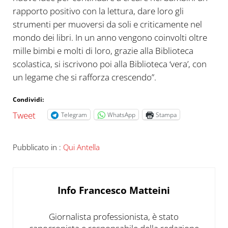
rapporto positivo con la lettura, dare loro gli
strumenti per muoversi da soli e criticamente nel
mondo dei libri. In un anno vengono coinvolti oltre
mille bimbi e molti di loro, grazie alla Biblioteca
scolastica, si iscrivono poi alla Biblioteca ‘vera’, con
un legame che si rafforza crescendo”.
Condividi:
Tweet
Telegram
WhatsApp
Stampa
Pubblicato in :
Qui Antella
Info
Francesco Matteini
Giornalista professionista, è stato