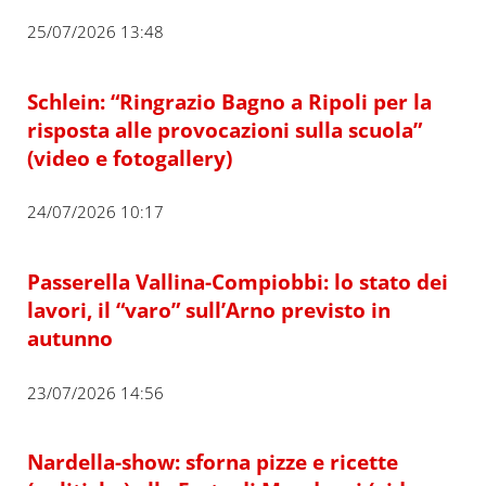
25/07/2026 13:48
Schlein: “Ringrazio Bagno a Ripoli per la
risposta alle provocazioni sulla scuola”
(video e fotogallery)
24/07/2026 10:17
Passerella Vallina-Compiobbi: lo stato dei
lavori, il “varo” sull’Arno previsto in
autunno
23/07/2026 14:56
Nardella-show: sforna pizze e ricette