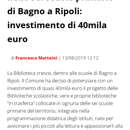
di Bagno a Ripoli:
investimento di 40mila
euro
di
Francesco Matteini
| 13/08/2019 12:12
La Biblioteca cresce, dentro alle scuole di Bagno a
Ripoli. Il Comune ha deciso di potenziare con un
investimento di quasi 40mila euro il progetto delle
Biblioteche scolastiche, vere e proprie biblioteche
“in trasferta” collocate in ognuna delle sei scuole
primarie del territorio, integrate nella
programmazione didattica degli istituti, nate per
avvicinare i più piccoli alla lettura e appassionarli alla