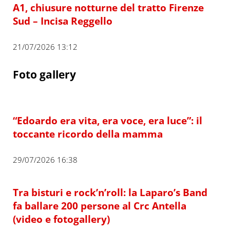
A1, chiusure notturne del tratto Firenze
Sud – Incisa Reggello
21/07/2026 13:12
Foto gallery
“Edoardo era vita, era voce, era luce”: il
toccante ricordo della mamma
29/07/2026 16:38
Tra bisturi e rock’n’roll: la Laparo’s Band
fa ballare 200 persone al Crc Antella
(video e fotogallery)