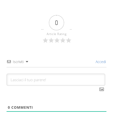
0
Article Rating
Iscriviti
Accedi
0
COMMENTI