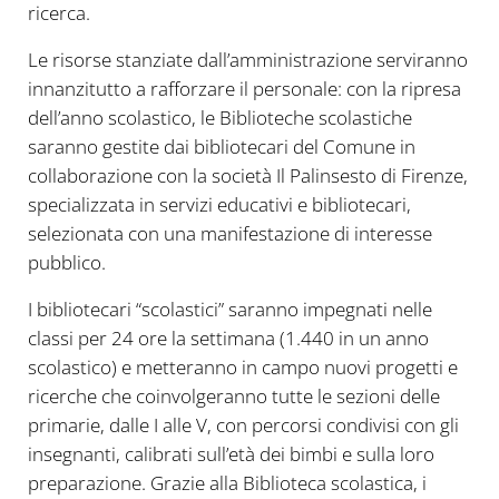
ricerca.
Le risorse stanziate dall’amministrazione serviranno
innanzitutto a rafforzare il personale: con la ripresa
dell’anno scolastico, le Biblioteche scolastiche
saranno gestite dai bibliotecari del Comune in
collaborazione con la società Il Palinsesto di Firenze,
specializzata in servizi educativi e bibliotecari,
selezionata con una manifestazione di interesse
pubblico.
I bibliotecari “scolastici” saranno impegnati nelle
classi per 24 ore la settimana (1.440 in un anno
scolastico) e metteranno in campo nuovi progetti e
ricerche che coinvolgeranno tutte le sezioni delle
primarie, dalle I alle V, con percorsi condivisi con gli
insegnanti, calibrati sull’età dei bimbi e sulla loro
preparazione. Grazie alla Biblioteca scolastica, i