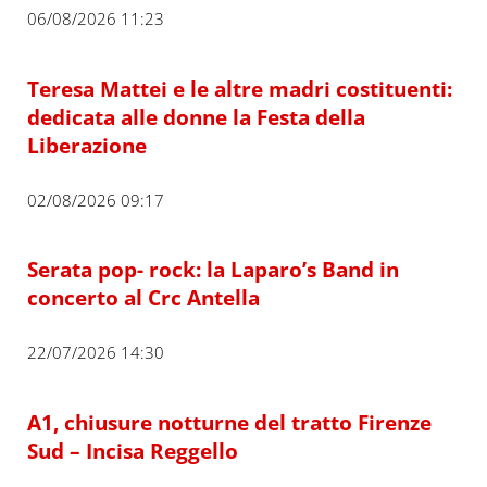
06/08/2026 11:23
Teresa Mattei e le altre madri costituenti:
dedicata alle donne la Festa della
Liberazione
02/08/2026 09:17
Serata pop- rock: la Laparo’s Band in
concerto al Crc Antella
22/07/2026 14:30
A1, chiusure notturne del tratto Firenze
Sud – Incisa Reggello