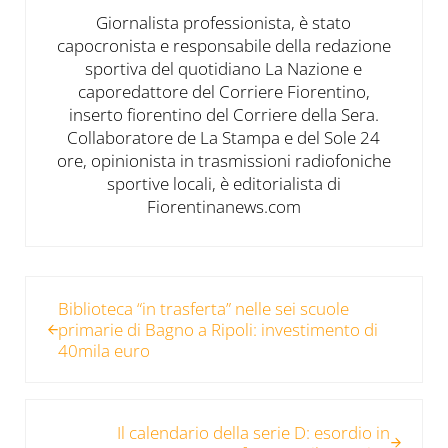
Giornalista professionista, è stato
capocronista e responsabile della redazione
sportiva del quotidiano La Nazione e
caporedattore del Corriere Fiorentino,
inserto fiorentino del Corriere della Sera.
Collaboratore de La Stampa e del Sole 24
ore, opinionista in trasmissioni radiofoniche
sportive locali, è editorialista di
Fiorentinanews.com
Post precedente:
Biblioteca “in trasferta” nelle sei scuole
primarie di Bagno a Ripoli: investimento di
40mila euro
Post successivo:
Il calendario della serie D: esordio in