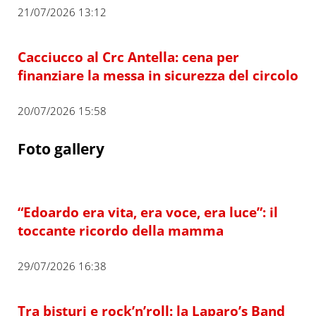
21/07/2026 13:12
Cacciucco al Crc Antella: cena per
finanziare la messa in sicurezza del circolo
20/07/2026 15:58
Foto gallery
“Edoardo era vita, era voce, era luce”: il
toccante ricordo della mamma
29/07/2026 16:38
Tra bisturi e rock’n’roll: la Laparo’s Band