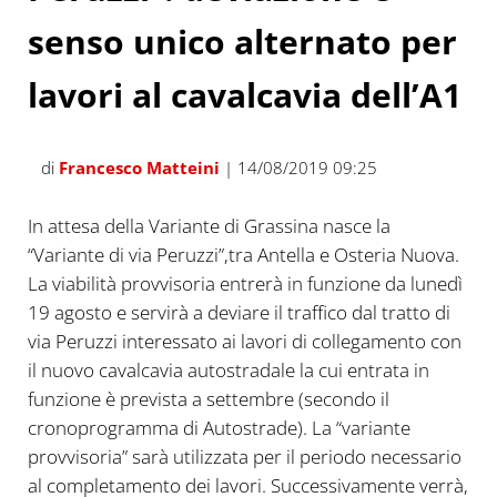
senso unico alternato per
lavori al cavalcavia dell’A1
di
Francesco Matteini
| 14/08/2019 09:25
In attesa della Variante di Grassina nasce la
“Variante di via Peruzzi”,tra Antella e Osteria Nuova.
La viabilità provvisoria entrerà in funzione da lunedì
19 agosto e servirà a deviare il traffico dal tratto di
via Peruzzi interessato ai lavori di collegamento con
il nuovo cavalcavia autostradale la cui entrata in
funzione è prevista a settembre (secondo il
cronoprogramma di Autostrade). La “variante
provvisoria” sarà utilizzata per il periodo necessario
al completamento dei lavori. Successivamente verrà,