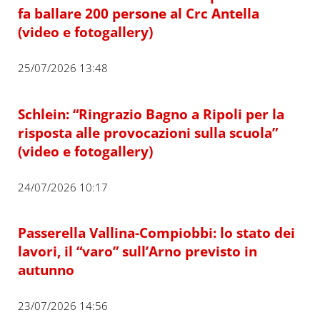
fa ballare 200 persone al Crc Antella
(video e fotogallery)
25/07/2026 13:48
Schlein: “Ringrazio Bagno a Ripoli per la
risposta alle provocazioni sulla scuola”
(video e fotogallery)
24/07/2026 10:17
Passerella Vallina-Compiobbi: lo stato dei
lavori, il “varo” sull’Arno previsto in
autunno
23/07/2026 14:56