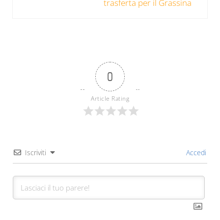
trasferta per il Grassina
0
Article Rating
Iscriviti
Accedi