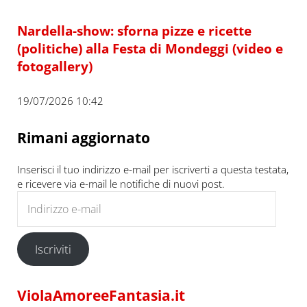
Nardella-show: sforna pizze e ricette
(politiche) alla Festa di Mondeggi (video e
fotogallery)
19/07/2026 10:42
Rimani aggiornato
Inserisci il tuo indirizzo e-mail per iscriverti a questa testata,
e ricevere via e-mail le notifiche di nuovi post.
Indirizzo e-mail
Iscriviti
ViolaAmoreeFantasia.it