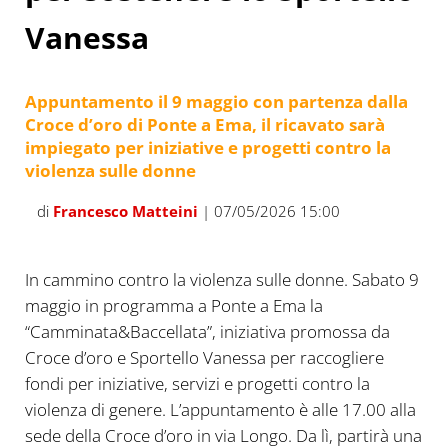
Vanessa
Appuntamento il 9 maggio con partenza dalla
Croce d’oro di Ponte a Ema, il ricavato sarà
impiegato per iniziative e progetti contro la
violenza sulle donne
di
Francesco Matteini
| 07/05/2026 15:00
In cammino contro la violenza sulle donne. Sabato 9
maggio in programma a Ponte a Ema la
“Camminata&Baccellata”, iniziativa promossa da
Croce d’oro e Sportello Vanessa per raccogliere
fondi per iniziative, servizi e progetti contro la
violenza di genere. L’appuntamento è alle 17.00 alla
sede della Croce d’oro in via Longo. Da lì, partirà una