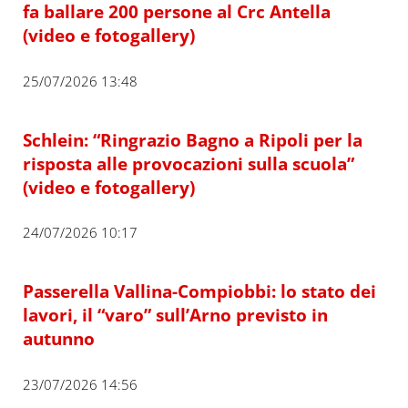
fa ballare 200 persone al Crc Antella
(video e fotogallery)
25/07/2026 13:48
Schlein: “Ringrazio Bagno a Ripoli per la
risposta alle provocazioni sulla scuola”
(video e fotogallery)
24/07/2026 10:17
Passerella Vallina-Compiobbi: lo stato dei
lavori, il “varo” sull’Arno previsto in
autunno
23/07/2026 14:56