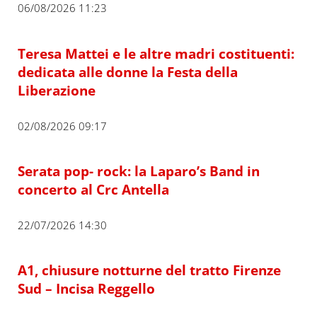
06/08/2026 11:23
Teresa Mattei e le altre madri costituenti:
dedicata alle donne la Festa della
Liberazione
02/08/2026 09:17
Serata pop- rock: la Laparo’s Band in
concerto al Crc Antella
22/07/2026 14:30
A1, chiusure notturne del tratto Firenze
Sud – Incisa Reggello