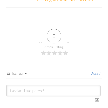
0
Article Rating
Iscriviti
Accedi