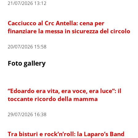
21/07/2026 13:12
Cacciucco al Crc Antella: cena per
finanziare la messa in sicurezza del circolo
20/07/2026 15:58
Foto gallery
“Edoardo era vita, era voce, era luce”: il
toccante ricordo della mamma
29/07/2026 16:38
Tra bisturi e rock’n’roll: la Laparo’s Band