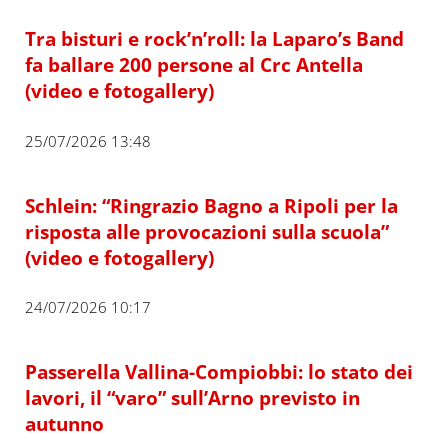
Tra bisturi e rock’n’roll: la Laparo’s Band
fa ballare 200 persone al Crc Antella
(video e fotogallery)
25/07/2026 13:48
Schlein: “Ringrazio Bagno a Ripoli per la
risposta alle provocazioni sulla scuola”
(video e fotogallery)
24/07/2026 10:17
Passerella Vallina-Compiobbi: lo stato dei
lavori, il “varo” sull’Arno previsto in
autunno