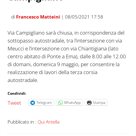
di
Francesco Matteini
| 08/05/2021 17:58
Via Campigliano sarà chiusa, in corrispondenza del
sottopasso autostradale, tra l’intersezione con via
Meucci e l’intersezione con via Chiantigiana (lato
centro abitato di Ponte a Ema), dalle 8.00 alle 12.00
di domani, domenica 9 maggio, per consentire la
realizzazione di lavori della terza corsia
autostradale.
Condividi:
Tweet
Telegram
WhatsApp
Stampa
Pubblicato in :
Qui Antella