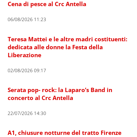
Cena di pesce al Crc Antella
06/08/2026 11:23
Teresa Mattei e le altre madri costituenti:
dedicata alle donne la Festa della
Liberazione
02/08/2026 09:17
Serata pop- rock: la Laparo’s Band in
concerto al Crc Antella
22/07/2026 14:30
A1, chiusure notturne del tratto Firenze