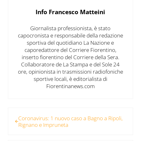
Info
Francesco Matteini
Giornalista professionista, è stato
capocronista e responsabile della redazione
sportiva del quotidiano La Nazione e
caporedattore del Corriere Fiorentino,
inserto fiorentino del Corriere della Sera.
Collaboratore de La Stampa e del Sole 24
ore, opinionista in trasmissioni radiofoniche
sportive locali, è editorialista di
Fiorentinanews.com
Post precedente:
Coronavirus: 1 nuovo caso a Bagno a Ripoli,
Rignano e Impruneta