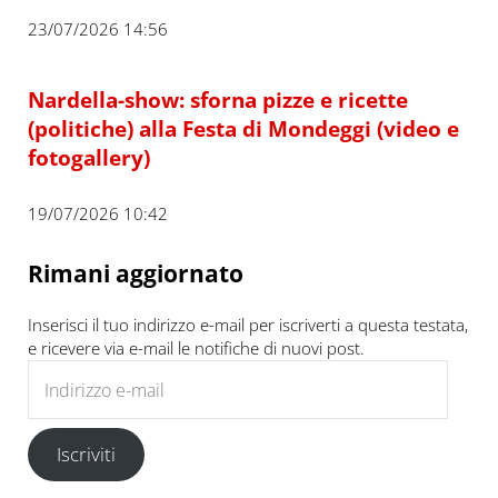
23/07/2026 14:56
Nardella-show: sforna pizze e ricette
(politiche) alla Festa di Mondeggi (video e
fotogallery)
19/07/2026 10:42
Rimani aggiornato
Inserisci il tuo indirizzo e-mail per iscriverti a questa testata,
e ricevere via e-mail le notifiche di nuovi post.
Indirizzo e-mail
Iscriviti