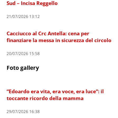
Sud – Incisa Reggello
21/07/2026 13:12
Cacciucco al Crc Antella: cena per
finanziare la messa in sicurezza del circolo
20/07/2026 15:58
Foto gallery
“Edoardo era vita, era voce, era luce”: il
toccante ricordo della mamma
29/07/2026 16:38