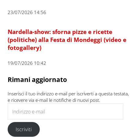
23/07/2026 14:56
Nardella-show: sforna pizze e ricette
(politiche) alla Festa di Mondeggi (video e
fotogallery)
19/07/2026 10:42
Rimani aggiornato
Inserisci il tuo indirizzo e-mail per iscriverti a questa testata,
e ricevere via e-mail le notifiche di nuovi post.
Indirizzo e-mail
Iscriviti