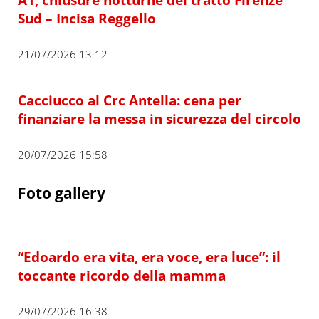
Sud – Incisa Reggello
21/07/2026 13:12
Cacciucco al Crc Antella: cena per
finanziare la messa in sicurezza del circolo
20/07/2026 15:58
Foto gallery
“Edoardo era vita, era voce, era luce”: il
toccante ricordo della mamma
29/07/2026 16:38