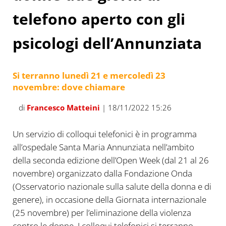
telefono aperto con gli
psicologi dell’Annunziata
Si terranno lunedì 21 e mercoledì 23
novembre: dove chiamare
di
Francesco Matteini
| 18/11/2022 15:26
Un servizio di colloqui telefonici è in programma
all’ospedale Santa Maria Annunziata nell’ambito
della seconda edizione dell’Open Week (dal 21 al 26
novembre) organizzato dalla Fondazione Onda
(Osservatorio nazionale sulla salute della donna e di
genere), in occasione della Giornata internazionale
(25 novembre) per l’eliminazione della violenza
contro le donne. I colloqui telefonici si terranno