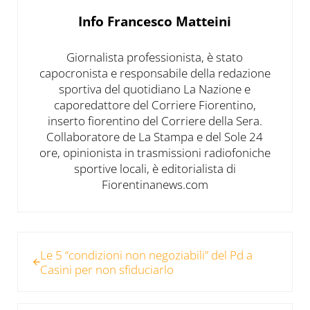
Info
Francesco Matteini
Giornalista professionista, è stato
capocronista e responsabile della redazione
sportiva del quotidiano La Nazione e
caporedattore del Corriere Fiorentino,
inserto fiorentino del Corriere della Sera.
Collaboratore de La Stampa e del Sole 24
ore, opinionista in trasmissioni radiofoniche
sportive locali, è editorialista di
Fiorentinanews.com
Post precedente:
Le 5 “condizioni non negoziabili” del Pd a
Casini per non sfiduciarlo