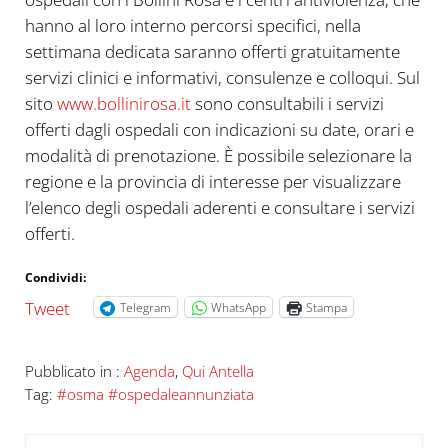
hanno al loro interno percorsi specifici, nella
settimana dedicata saranno offerti gratuitamente
servizi clinici e informativi, consulenze e colloqui. Sul
sito
www.bollinirosa.it
sono consultabili i servizi
offerti dagli ospedali con indicazioni su date, orari e
modalità di prenotazione. È possibile selezionare la
regione e la provincia di interesse per visualizzare
l’elenco degli ospedali aderenti e consultare i servizi
offerti.
Condividi:
Tweet
Telegram
WhatsApp
Stampa
Pubblicato in :
Agenda
,
Qui Antella
Tag:
#osma #ospedaleannunziata