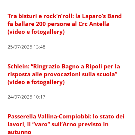
Tra bisturi e rock’n’roll: la Laparo’s Band
fa ballare 200 persone al Crc Antella
(video e fotogallery)
25/07/2026 13:48
Schlein: “Ringrazio Bagno a Ripoli per la
risposta alle provocazioni sulla scuola”
(video e fotogallery)
24/07/2026 10:17
Passerella Vallina-Compiobbi: lo stato dei
lavori, il “varo” sull’Arno previsto in
autunno