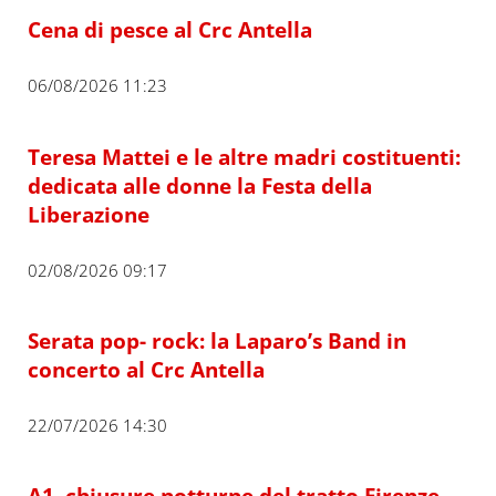
Cena di pesce al Crc Antella
06/08/2026 11:23
Teresa Mattei e le altre madri costituenti:
dedicata alle donne la Festa della
Liberazione
02/08/2026 09:17
Serata pop- rock: la Laparo’s Band in
concerto al Crc Antella
22/07/2026 14:30
A1, chiusure notturne del tratto Firenze