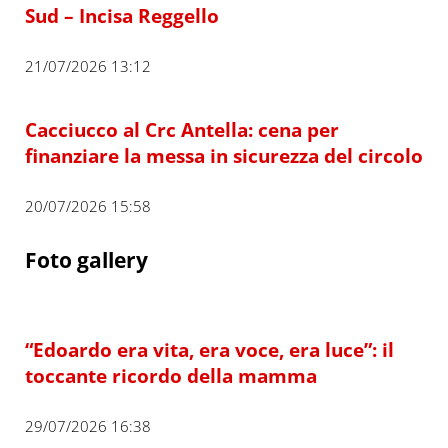
Sud – Incisa Reggello
21/07/2026 13:12
Cacciucco al Crc Antella: cena per
finanziare la messa in sicurezza del circolo
20/07/2026 15:58
Foto gallery
“Edoardo era vita, era voce, era luce”: il
toccante ricordo della mamma
29/07/2026 16:38