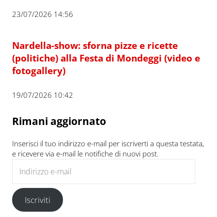
23/07/2026 14:56
Nardella-show: sforna pizze e ricette
(politiche) alla Festa di Mondeggi (video e
fotogallery)
19/07/2026 10:42
Rimani aggiornato
Inserisci il tuo indirizzo e-mail per iscriverti a questa testata,
e ricevere via e-mail le notifiche di nuovi post.
Indirizzo e-mail
Iscriviti