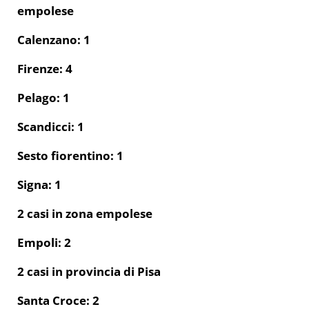
empolese
Calenzano: 1
Firenze: 4
Pelago: 1
Scandicci: 1
Sesto fiorentino: 1
Signa: 1
2 casi in zona empolese
Empoli: 2
2 casi in provincia di Pisa
Santa Croce: 2