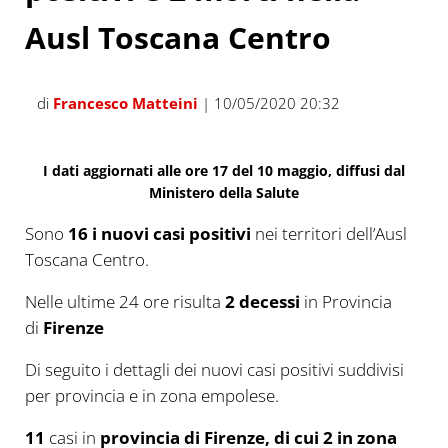
Ausl Toscana Centro
di
Francesco Matteini
| 10/05/2020 20:32
I dati aggiornati alle ore 17 del 10 maggio, diffusi dal
Ministero della Salute
Sono
16 i
nuovi
casi positivi
nei territori dell’Ausl
Toscana Centro.
Nelle ultime 24 ore risulta
2 decessi
in Provincia
di
Firenze
Di seguito i dettagli dei nuovi casi positivi suddivisi
per provincia e in zona empolese.
11
casi in
provincia di Firenze, di cui 2 in zona