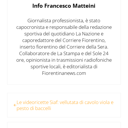
Info
Francesco Matteini
Giornalista professionista, è stato
capocronista e responsabile della redazione
sportiva del quotidiano La Nazione e
caporedattore del Corriere Fiorentino,
inserto fiorentino del Corriere della Sera.
Collaboratore de La Stampa e del Sole 24
ore, opinionista in trasmissioni radiofoniche
sportive locali, è editorialista di
Fiorentinanews.com
Post precedente:
Le videoricette Siaf: vellutata di cavolo viola e
pesto di baccelli
Post successivo: