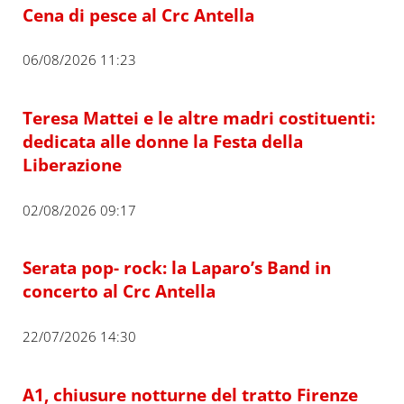
Cena di pesce al Crc Antella
06/08/2026 11:23
Teresa Mattei e le altre madri costituenti:
dedicata alle donne la Festa della
Liberazione
02/08/2026 09:17
Serata pop- rock: la Laparo’s Band in
concerto al Crc Antella
22/07/2026 14:30
A1, chiusure notturne del tratto Firenze