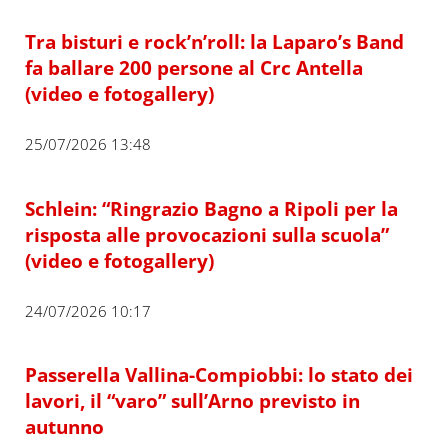
Tra bisturi e rock’n’roll: la Laparo’s Band
fa ballare 200 persone al Crc Antella
(video e fotogallery)
25/07/2026 13:48
Schlein: “Ringrazio Bagno a Ripoli per la
risposta alle provocazioni sulla scuola”
(video e fotogallery)
24/07/2026 10:17
Passerella Vallina-Compiobbi: lo stato dei
lavori, il “varo” sull’Arno previsto in
autunno