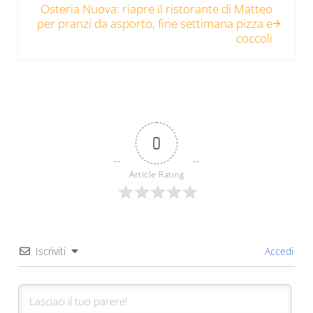
Osteria Nuova: riapre il ristorante di Matteo
per pranzi da asporto, fine settimana pizza e
coccoli
0
Article Rating
Iscriviti
Accedi