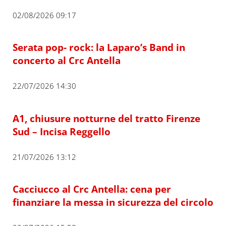
02/08/2026 09:17
Serata pop- rock: la Laparo’s Band in
concerto al Crc Antella
22/07/2026 14:30
A1, chiusure notturne del tratto Firenze
Sud – Incisa Reggello
21/07/2026 13:12
Cacciucco al Crc Antella: cena per
finanziare la messa in sicurezza del circolo