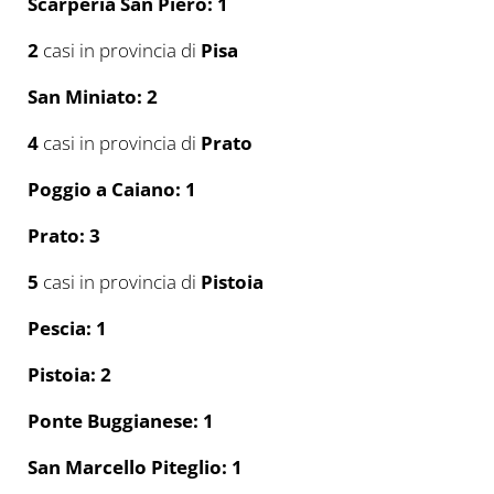
Scarperia San Piero: 1
2
casi in provincia di
Pisa
San Miniato: 2
4
casi in provincia di
Prato
Poggio a Caiano: 1
Prato: 3
5
casi in provincia di
Pistoia
Pescia: 1
Pistoia: 2
Ponte Buggianese: 1
San Marcello Piteglio: 1