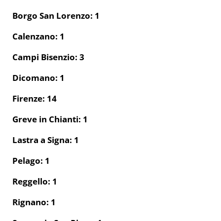
Borgo San Lorenzo: 1
Calenzano: 1
Campi Bisenzio: 3
Dicomano: 1
Firenze: 14
Greve in Chianti: 1
Lastra a Signa: 1
Pelago: 1
Reggello: 1
Rignano: 1