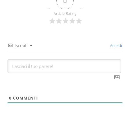
0
Article Rating
Iscriviti
Accedi
0
COMMENTI