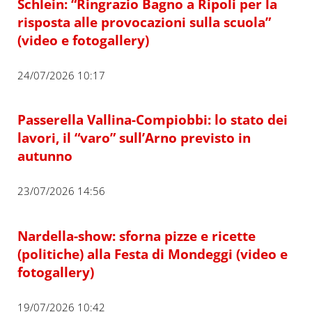
Schlein: “Ringrazio Bagno a Ripoli per la
risposta alle provocazioni sulla scuola”
(video e fotogallery)
24/07/2026 10:17
Passerella Vallina-Compiobbi: lo stato dei
lavori, il “varo” sull’Arno previsto in
autunno
23/07/2026 14:56
Nardella-show: sforna pizze e ricette
(politiche) alla Festa di Mondeggi (video e
fotogallery)
19/07/2026 10:42