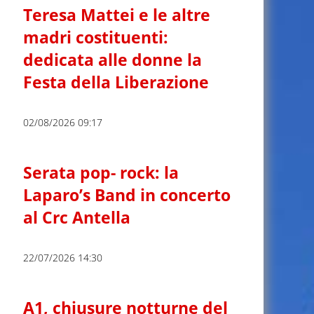
Teresa Mattei e le altre
madri costituenti:
dedicata alle donne la
Festa della Liberazione
02/08/2026 09:17
Serata pop- rock: la
Laparo’s Band in concerto
al Crc Antella
22/07/2026 14:30
A1, chiusure notturne del