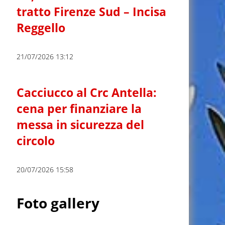
tratto Firenze Sud – Incisa
Reggello
21/07/2026 13:12
Cacciucco al Crc Antella:
cena per finanziare la
messa in sicurezza del
circolo
20/07/2026 15:58
Foto gallery