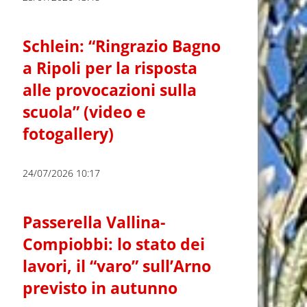
Schlein: “Ringrazio Bagno
a Ripoli per la risposta
alle provocazioni sulla
scuola” (video e
fotogallery)
24/07/2026 10:17
Passerella Vallina-
Compiobbi: lo stato dei
lavori, il “varo” sull’Arno
previsto in autunno