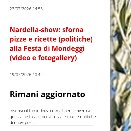
23/07/2026 14:56
Nardella-show: sforna
pizze e ricette (politiche)
alla Festa di Mondeggi
(video e fotogallery)
19/07/2026 10:42
Rimani aggiornato
Inserisci il tuo indirizzo e-mail per iscriverti a
questa testata, e ricevere via e-mail le notifiche
di nuovi post.
Indirizzo e-mail