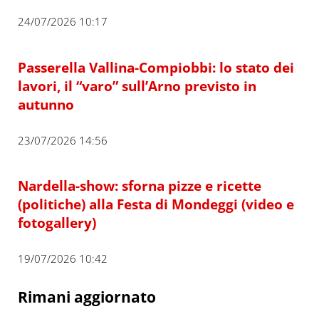
24/07/2026 10:17
Passerella Vallina-Compiobbi: lo stato dei
lavori, il “varo” sull’Arno previsto in
autunno
23/07/2026 14:56
Nardella-show: sforna pizze e ricette
(politiche) alla Festa di Mondeggi (video e
fotogallery)
19/07/2026 10:42
Rimani aggiornato