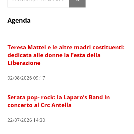
Submit search
Agenda
Teresa Mattei e le altre madri costituenti:
dedicata alle donne la Festa della
Liberazione
02/08/2026 09:17
Serata pop- rock: la Laparo’s Band in
concerto al Crc Antella
22/07/2026 14:30