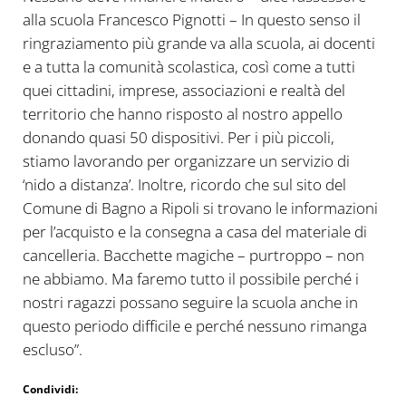
alla scuola Francesco Pignotti – In questo senso il
ringraziamento più grande va alla scuola, ai docenti
e a tutta la comunità scolastica, così come a tutti
quei
cittadini, imprese, associazioni e realtà del
territorio che hanno risposto al nostro appello
donando quasi 50 dispositivi.
Per i più piccoli,
stiamo lavorando per organizzare un servizio di
‘nido a distanza’. Inoltre, ricordo che sul sito del
Comune di Bagno a Ripoli si trovano le informazioni
per l’acquisto e la consegna a casa del materiale di
cancelleria. Bacchette magiche – purtroppo – non
ne abbiamo. Ma faremo tutto il possibile perché i
nostri ragazzi possano seguire la scuola anche in
questo periodo difficile e perché nessuno rimanga
escluso”.
Condividi: