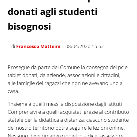
donati agli studenti
bisognosi
di
Francesco Matteini
| 08/04/2020 15:52
Prosegue da parte del Comune la consegna dei pc e
tablet donati, da aziende, associazioni e cittadini,
alle famiglie dei ragazzi che non ne avevano uno a
casa.
“Insieme a quelli messi a disposizione dagli Istituti
Comprensivi e a quelli acquistati grazie al contributo
statale per la didattica a distanza, ciascuno studente
del nostro territorio potrà seguire le lezioni online.
Nessuno deve rimanere indietro – dice l’assessore