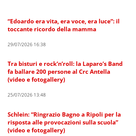
“Edoardo era vita, era voce, era luce”: il
toccante ricordo della mamma
29/07/2026 16:38
Tra bisturi e rock’n’roll: la Laparo’s Band
fa ballare 200 persone al Crc Antella
(video e fotogallery)
25/07/2026 13:48
Schlein: “Ringrazio Bagno a Ripoli per la
risposta alle provocazioni sulla scuola”
(video e fotogallery)