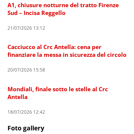
A1, chiusure notturne del tratto Firenze
Sud – Incisa Reggello
21/07/2026 13:12
Cacciucco al Crc Antella: cena per
finanziare la messa in sicurezza del circolo
20/07/2026 15:58
Mondiali, finale sotto le stelle al Crc
Antella
18/07/2026 12:42
Foto gallery