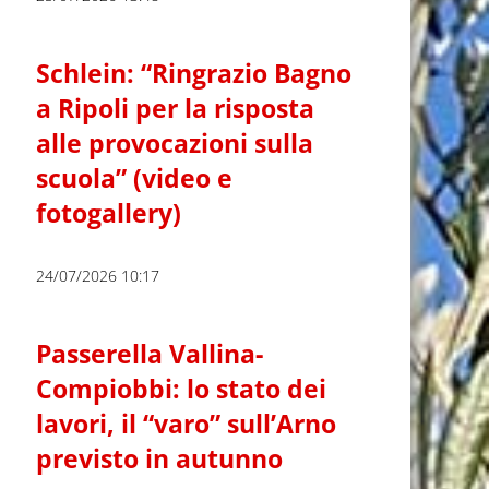
Schlein: “Ringrazio Bagno
a Ripoli per la risposta
alle provocazioni sulla
scuola” (video e
fotogallery)
24/07/2026 10:17
Passerella Vallina-
Compiobbi: lo stato dei
lavori, il “varo” sull’Arno
previsto in autunno