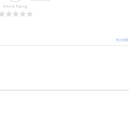
Article Rating
Accedi