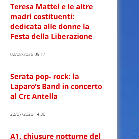
Teresa Mattei e le altre
madri costituenti:
dedicata alle donne la
Festa della Liberazione
02/08/2026 09:17
Serata pop- rock: la
Laparo’s Band in concerto
al Crc Antella
22/07/2026 14:30
A1, chiusure notturne del