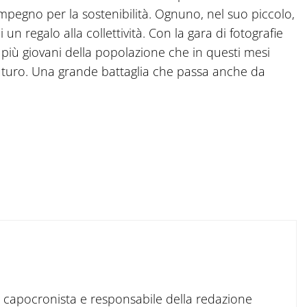
impegno per la sostenibilità. Ognuno, nel suo piccolo,
un regalo alla collettività. Con la gara di fotografie
 più giovani della popolazione che in questi mesi
futuro. Una grande battaglia che passa anche da
to capocronista e responsabile della redazione