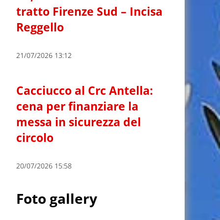
tratto Firenze Sud – Incisa
Reggello
21/07/2026 13:12
Cacciucco al Crc Antella:
cena per finanziare la
messa in sicurezza del
circolo
20/07/2026 15:58
Foto gallery