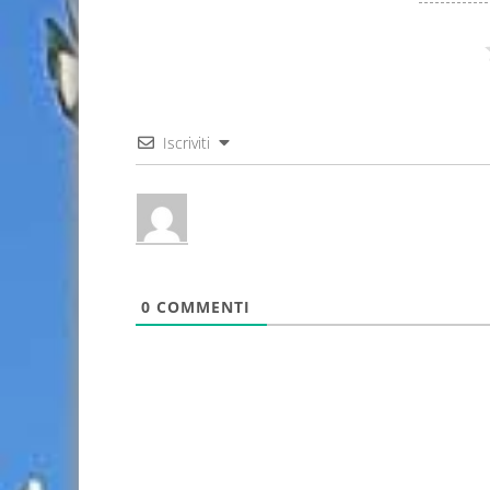
Iscriviti
0
COMMENTI