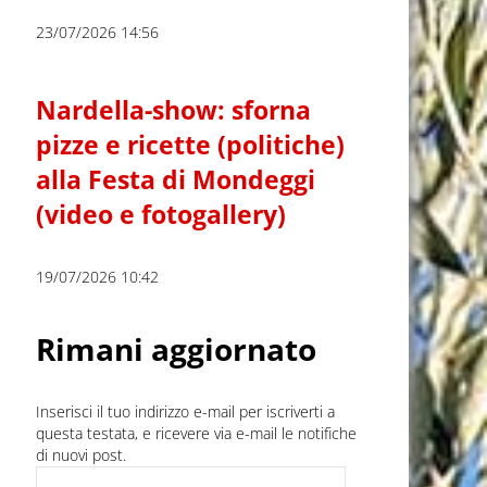
23/07/2026 14:56
Nardella-show: sforna
pizze e ricette (politiche)
alla Festa di Mondeggi
(video e fotogallery)
19/07/2026 10:42
Rimani aggiornato
Inserisci il tuo indirizzo e-mail per iscriverti a
questa testata, e ricevere via e-mail le notifiche
di nuovi post.
Indirizzo e-mail