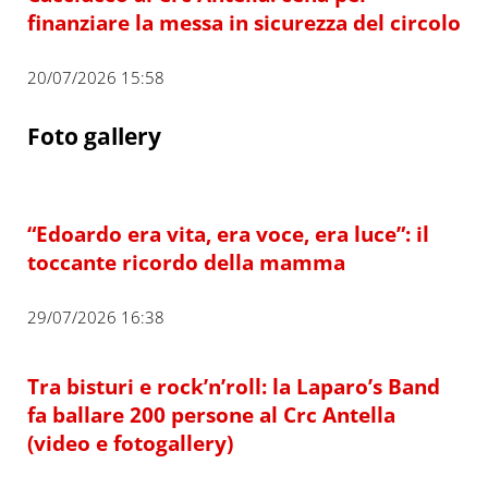
finanziare la messa in sicurezza del circolo
20/07/2026 15:58
Foto gallery
“Edoardo era vita, era voce, era luce”: il
toccante ricordo della mamma
29/07/2026 16:38
Tra bisturi e rock’n’roll: la Laparo’s Band
fa ballare 200 persone al Crc Antella
(video e fotogallery)