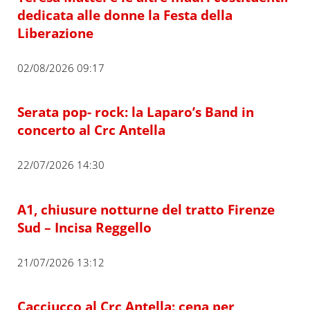
dedicata alle donne la Festa della
Liberazione
02/08/2026 09:17
Serata pop- rock: la Laparo’s Band in
concerto al Crc Antella
22/07/2026 14:30
A1, chiusure notturne del tratto Firenze
Sud – Incisa Reggello
21/07/2026 13:12
Cacciucco al Crc Antella: cena per