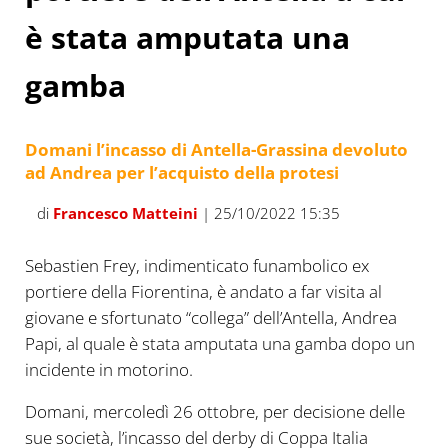
è stata amputata una
gamba
Domani l’incasso di Antella-Grassina devoluto
ad Andrea per l’acquisto della protesi
di
Francesco Matteini
| 25/10/2022 15:35
Sebastien Frey, indimenticato funambolico ex
portiere della Fiorentina, è andato a far visita al
giovane e sfortunato “collega” dell’Antella, Andrea
Papi, al quale è stata amputata una gamba dopo un
incidente in motorino.
Domani, mercoledì 26 ottobre, per decisione delle
sue società, l’incasso del derby di Coppa Italia