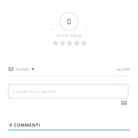
0
Article Rating
Iscriviti
Accedi
0
COMMENTI