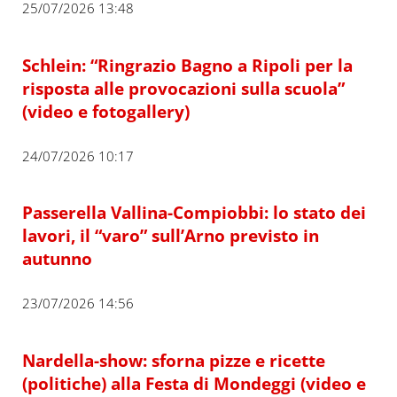
25/07/2026 13:48
Schlein: “Ringrazio Bagno a Ripoli per la
risposta alle provocazioni sulla scuola”
(video e fotogallery)
24/07/2026 10:17
Passerella Vallina-Compiobbi: lo stato dei
lavori, il “varo” sull’Arno previsto in
autunno
23/07/2026 14:56
Nardella-show: sforna pizze e ricette
(politiche) alla Festa di Mondeggi (video e