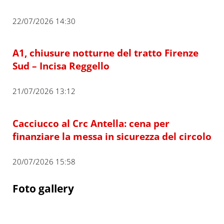
22/07/2026 14:30
A1, chiusure notturne del tratto Firenze
Sud – Incisa Reggello
21/07/2026 13:12
Cacciucco al Crc Antella: cena per
finanziare la messa in sicurezza del circolo
20/07/2026 15:58
Foto gallery