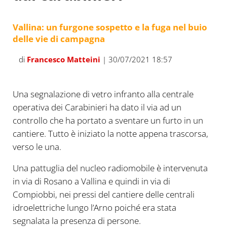
Vallina: un furgone sospetto e la fuga nel buio
delle vie di campagna
di
Francesco Matteini
| 30/07/2021 18:57
Una segnalazione di vetro infranto alla centrale
operativa dei Carabinieri ha dato il via ad un
controllo che ha portato a sventare un furto in un
cantiere. Tutto è iniziato la notte appena trascorsa,
verso le una.
Una pattuglia del nucleo radiomobile è intervenuta
in via di Rosano a Vallina e quindi in via di
Compiobbi, nei pressi del cantiere delle centrali
idroelettriche lungo l’Arno poiché era stata
segnalata la presenza di persone.