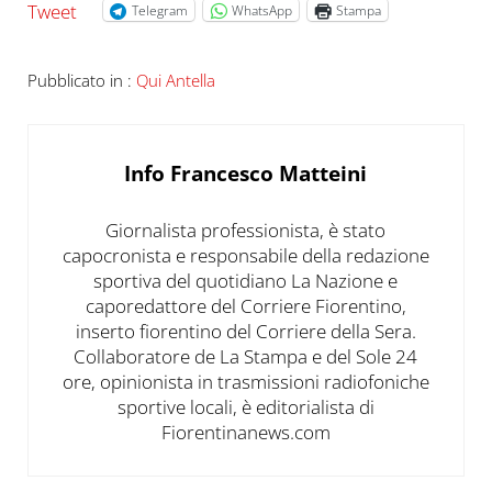
Tweet
Telegram
WhatsApp
Stampa
Pubblicato in :
Qui Antella
Info
Francesco Matteini
Giornalista professionista, è stato
capocronista e responsabile della redazione
sportiva del quotidiano La Nazione e
caporedattore del Corriere Fiorentino,
inserto fiorentino del Corriere della Sera.
Collaboratore de La Stampa e del Sole 24
ore, opinionista in trasmissioni radiofoniche
sportive locali, è editorialista di
Fiorentinanews.com