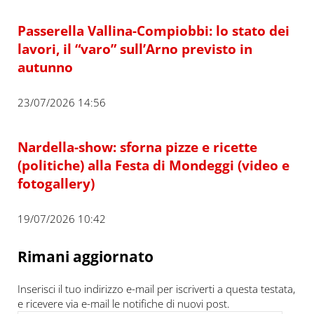
Passerella Vallina-Compiobbi: lo stato dei
lavori, il “varo” sull’Arno previsto in
autunno
23/07/2026 14:56
Nardella-show: sforna pizze e ricette
(politiche) alla Festa di Mondeggi (video e
fotogallery)
19/07/2026 10:42
Rimani aggiornato
Inserisci il tuo indirizzo e-mail per iscriverti a questa testata,
e ricevere via e-mail le notifiche di nuovi post.