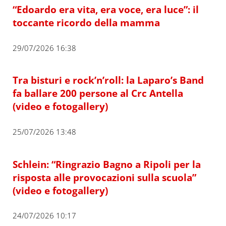
“Edoardo era vita, era voce, era luce”: il
toccante ricordo della mamma
29/07/2026 16:38
Tra bisturi e rock’n’roll: la Laparo’s Band
fa ballare 200 persone al Crc Antella
(video e fotogallery)
25/07/2026 13:48
Schlein: “Ringrazio Bagno a Ripoli per la
risposta alle provocazioni sulla scuola”
(video e fotogallery)
24/07/2026 10:17