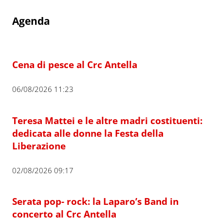
Agenda
Cena di pesce al Crc Antella
06/08/2026 11:23
Teresa Mattei e le altre madri costituenti:
dedicata alle donne la Festa della
Liberazione
02/08/2026 09:17
Serata pop- rock: la Laparo’s Band in
concerto al Crc Antella