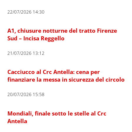
22/07/2026 14:30
A1, chiusure notturne del tratto Firenze
Sud – Incisa Reggello
21/07/2026 13:12
Cacciucco al Crc Antella: cena per
finanziare la messa in sicurezza del circolo
20/07/2026 15:58
Mondiali, finale sotto le stelle al Crc
Antella