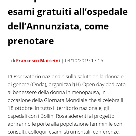
esami gratuiti all’ospedale
dell’Annunziata, come
prenotare
di
Francesco Matteini
| 04/10/2019 17:16
L’Osservatorio nazionale sulla salute della donna e
di genere (Onda), organizza l’(H)-Open day dedicato
al benessere della donna in menopausa, in
occasione della Giornata Mondiale che si celebra il
18 ottobre. In tutto il territorio nazionale, gli
ospedali con i Bollini Rosa aderenti al progetto
apriranno le porte alla popolazione femminile con
consulti, colloqui, esami strumentali, conferenze,