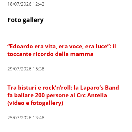
18/07/2026 12:42
Foto gallery
“Edoardo era vita, era voce, era luce”: il
toccante ricordo della mamma
29/07/2026 16:38
Tra bisturi e rock’n’roll: la Laparo’s Band
fa ballare 200 persone al Crc Antella
(video e fotogallery)
25/07/2026 13:48