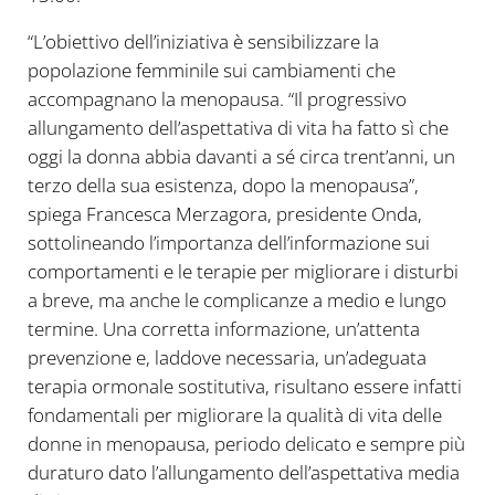
“L’obiettivo dell’iniziativa è sensibilizzare la
popolazione femminile sui cambiamenti che
accompagnano la menopausa. “Il progressivo
allungamento dell’aspettativa di vita ha fatto sì che
oggi la donna abbia davanti a sé circa trent’anni, un
terzo della sua esistenza, dopo la menopausa”,
spiega Francesca Merzagora, presidente Onda,
sottolineando l’importanza dell’informazione sui
comportamenti e le terapie per migliorare i disturbi
a breve, ma anche le complicanze a medio e lungo
termine. Una corretta informazione, un’attenta
prevenzione e, laddove necessaria, un’adeguata
terapia ormonale sostitutiva, risultano essere infatti
fondamentali per migliorare la qualità di vita delle
donne in menopausa, periodo delicato e sempre più
duraturo dato l’allungamento dell’aspettativa media