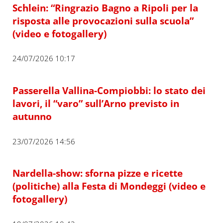
Schlein: “Ringrazio Bagno a Ripoli per la
risposta alle provocazioni sulla scuola”
(video e fotogallery)
24/07/2026 10:17
Passerella Vallina-Compiobbi: lo stato dei
lavori, il “varo” sull’Arno previsto in
autunno
23/07/2026 14:56
Nardella-show: sforna pizze e ricette
(politiche) alla Festa di Mondeggi (video e
fotogallery)