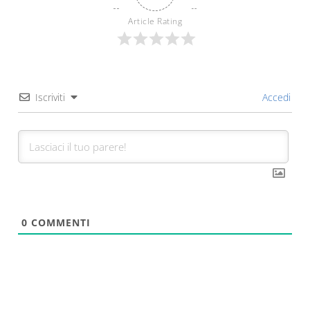
Article Rating
Iscriviti
Accedi
0
COMMENTI