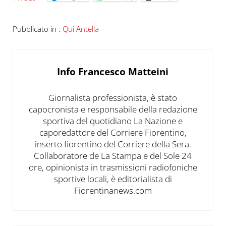
Pubblicato in :
Qui Antella
Info
Francesco Matteini
Giornalista professionista, è stato
capocronista e responsabile della redazione
sportiva del quotidiano La Nazione e
caporedattore del Corriere Fiorentino,
inserto fiorentino del Corriere della Sera.
Collaboratore de La Stampa e del Sole 24
ore, opinionista in trasmissioni radiofoniche
sportive locali, è editorialista di
Fiorentinanews.com