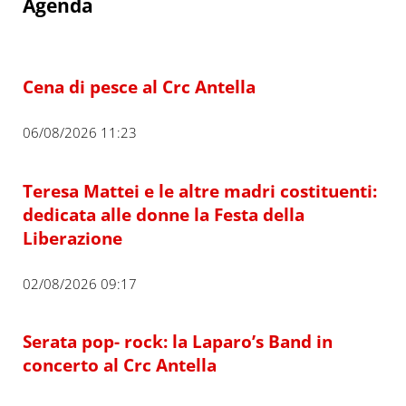
Agenda
Cena di pesce al Crc Antella
06/08/2026 11:23
Teresa Mattei e le altre madri costituenti:
dedicata alle donne la Festa della
Liberazione
02/08/2026 09:17
Serata pop- rock: la Laparo’s Band in
concerto al Crc Antella