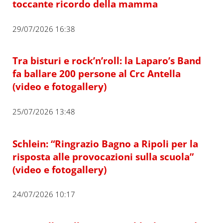
toccante ricordo della mamma
29/07/2026 16:38
Tra bisturi e rock’n’roll: la Laparo’s Band
fa ballare 200 persone al Crc Antella
(video e fotogallery)
25/07/2026 13:48
Schlein: “Ringrazio Bagno a Ripoli per la
risposta alle provocazioni sulla scuola”
(video e fotogallery)
24/07/2026 10:17