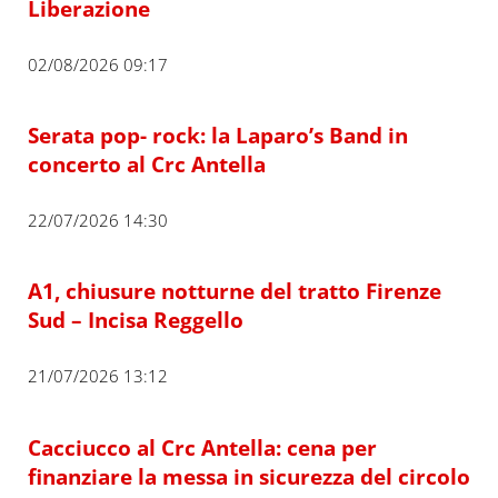
Liberazione
02/08/2026 09:17
Serata pop- rock: la Laparo’s Band in
concerto al Crc Antella
22/07/2026 14:30
A1, chiusure notturne del tratto Firenze
Sud – Incisa Reggello
21/07/2026 13:12
Cacciucco al Crc Antella: cena per
finanziare la messa in sicurezza del circolo