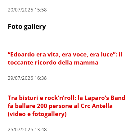
20/07/2026 15:58
Foto gallery
“Edoardo era vita, era voce, era luce”: il
toccante ricordo della mamma
29/07/2026 16:38
Tra bisturi e rock’n’roll: la Laparo’s Band
fa ballare 200 persone al Crc Antella
(video e fotogallery)
25/07/2026 13:48