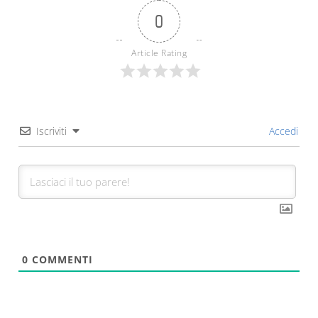
0
Article Rating
Iscriviti
Accedi
0
COMMENTI