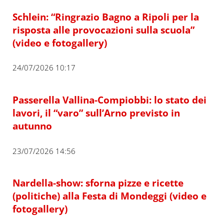
Schlein: “Ringrazio Bagno a Ripoli per la
risposta alle provocazioni sulla scuola”
(video e fotogallery)
24/07/2026 10:17
Passerella Vallina-Compiobbi: lo stato dei
lavori, il “varo” sull’Arno previsto in
autunno
23/07/2026 14:56
Nardella-show: sforna pizze e ricette
(politiche) alla Festa di Mondeggi (video e
fotogallery)