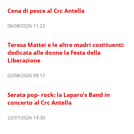
Cena di pesce al Crc Antella
06/08/2026 11:23
Teresa Mattei e le altre madri costituenti:
dedicata alle donne la Festa della
Liberazione
02/08/2026 09:17
Serata pop- rock: la Laparo’s Band in
concerto al Crc Antella
22/07/2026 14:30