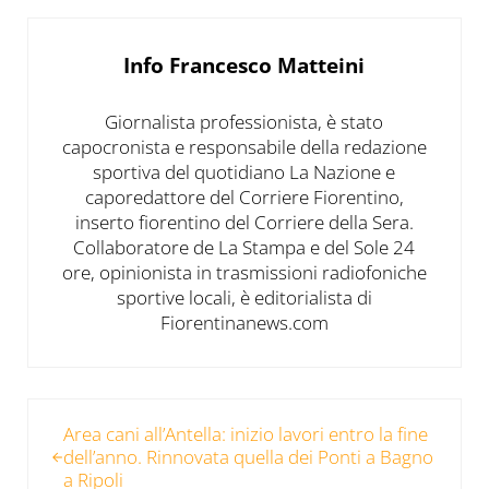
Info
Francesco Matteini
Giornalista professionista, è stato
capocronista e responsabile della redazione
sportiva del quotidiano La Nazione e
caporedattore del Corriere Fiorentino,
inserto fiorentino del Corriere della Sera.
Collaboratore de La Stampa e del Sole 24
ore, opinionista in trasmissioni radiofoniche
sportive locali, è editorialista di
Fiorentinanews.com
Post precedente:
Area cani all’Antella: inizio lavori entro la fine
dell’anno. Rinnovata quella dei Ponti a Bagno
a Ripoli