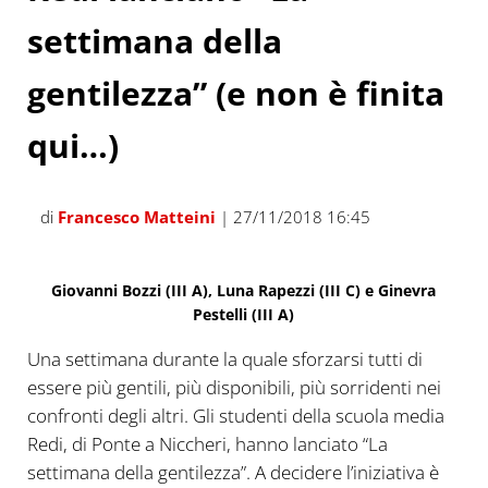
settimana della
gentilezza” (e non è finita
qui…)
di
Francesco Matteini
| 27/11/2018 16:45
Giovanni Bozzi (III A), Luna Rapezzi (III C) e Ginevra
Pestelli (III A)
Una settimana durante la quale sforzarsi tutti di
essere più gentili, più disponibili, più sorridenti nei
confronti degli altri. Gli studenti della scuola media
Redi, di Ponte a Niccheri, hanno lanciato “La
settimana della gentilezza”. A decidere l’iniziativa è