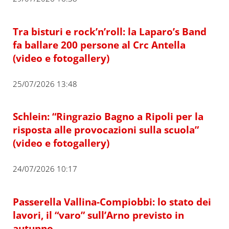
Tra bisturi e rock’n’roll: la Laparo’s Band
fa ballare 200 persone al Crc Antella
(video e fotogallery)
25/07/2026 13:48
Schlein: “Ringrazio Bagno a Ripoli per la
risposta alle provocazioni sulla scuola”
(video e fotogallery)
24/07/2026 10:17
Passerella Vallina-Compiobbi: lo stato dei
lavori, il “varo” sull’Arno previsto in
autunno