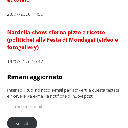
23/07/2026 14:56
Nardella-show: sforna pizze e ricette
(politiche) alla Festa di Mondeggi (video e
fotogallery)
19/07/2026 10:42
Rimani aggiornato
Inserisci il tuo indirizzo e-mail per iscriverti a questa testata,
e ricevere via e-mail le notifiche di nuovi post.
Indirizzo e-mail
Iscriviti