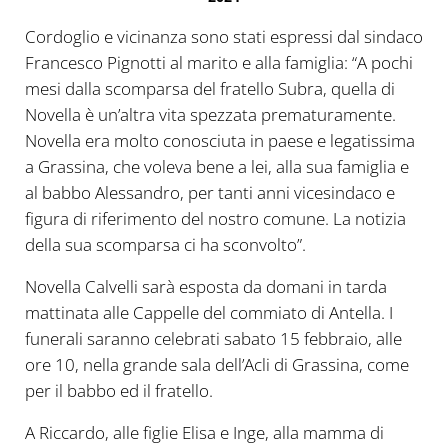
Cordoglio e vicinanza sono stati espressi dal sindaco
Francesco Pignotti al marito e alla famiglia: “A pochi
mesi dalla scomparsa del fratello Subra, quella di
Novella è un’altra vita spezzata prematuramente.
Novella era molto conosciuta in paese e legatissima
a Grassina, che voleva bene a lei, alla sua famiglia e
al babbo Alessandro, per tanti anni vicesindaco e
figura di riferimento del nostro comune. La notizia
della sua scomparsa ci ha sconvolto”.
Novella Calvelli sarà esposta da domani in tarda
mattinata alle Cappelle del commiato di Antella. I
funerali saranno celebrati sabato 15 febbraio, alle
ore 10, nella grande sala dell’Acli di Grassina, come
per il babbo ed il fratello.
A Riccardo, alle figlie Elisa e Inge, alla mamma di