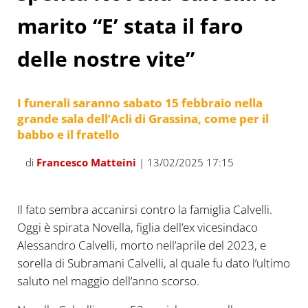
marito “E’ stata il faro
delle nostre vite”
I funerali saranno sabato 15 febbraio nella
grande sala dell’Acli di Grassina, come per il
babbo e il fratello
di
Francesco Matteini
| 13/02/2025 17:15
Il fato sembra accanirsi contro la famiglia Calvelli.
Oggi è spirata Novella, figlia dell’ex vicesindaco
Alessandro Calvelli, morto nell’aprile del 2023, e
sorella di Subramani Calvelli, al quale fu dato l’ultimo
saluto nel maggio dell’anno scorso.