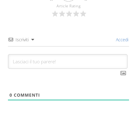
Article Rating
Iscriviti
Accedi
0
COMMENTI