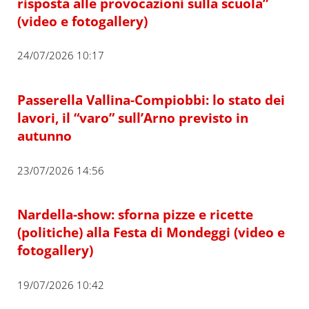
risposta alle provocazioni sulla scuola”
(video e fotogallery)
24/07/2026 10:17
Passerella Vallina-Compiobbi: lo stato dei
lavori, il “varo” sull’Arno previsto in
autunno
23/07/2026 14:56
Nardella-show: sforna pizze e ricette
(politiche) alla Festa di Mondeggi (video e
fotogallery)
19/07/2026 10:42