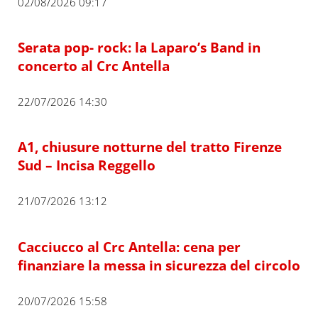
02/08/2026 09:17
Serata pop- rock: la Laparo’s Band in
concerto al Crc Antella
22/07/2026 14:30
A1, chiusure notturne del tratto Firenze
Sud – Incisa Reggello
21/07/2026 13:12
Cacciucco al Crc Antella: cena per
finanziare la messa in sicurezza del circolo
20/07/2026 15:58