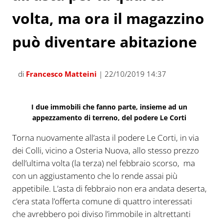
volta, ma ora il magazzino
può diventare abitazione
di
Francesco Matteini
| 22/10/2019 14:37
I due immobili che fanno parte, insieme ad un
appezzamento di terreno, del podere Le Corti
Torna nuovamente all’asta il podere Le Corti, in via
dei Colli, vicino a Osteria Nuova, allo stesso prezzo
dell’ultima volta (la terza) nel febbraio scorso, ma
con un aggiustamento che lo rende assai più
appetibile. L’asta di febbraio non era andata deserta,
c’era stata l’offerta comune di quattro interessati
che avrebbero poi diviso l’immobile in altrettanti