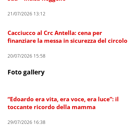
21/07/2026 13:12
Cacciucco al Crc Antella: cena per
finanziare la messa in sicurezza del circolo
20/07/2026 15:58
Foto gallery
“Edoardo era vita, era voce, era luce”: il
toccante ricordo della mamma
29/07/2026 16:38