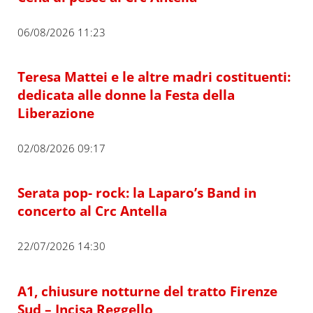
06/08/2026 11:23
Teresa Mattei e le altre madri costituenti:
dedicata alle donne la Festa della
Liberazione
02/08/2026 09:17
Serata pop- rock: la Laparo’s Band in
concerto al Crc Antella
22/07/2026 14:30
A1, chiusure notturne del tratto Firenze
Sud – Incisa Reggello