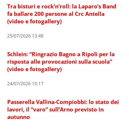
Tra bisturi e rock’n’roll: la Laparo’s Band
fa ballare 200 persone al Crc Antella
(video e fotogallery)
25/07/2026 13:48
Schlein: “Ringrazio Bagno a Ripoli per la
risposta alle provocazioni sulla scuola”
(video e fotogallery)
24/07/2026 10:17
Passerella Vallina-Compiobbi: lo stato dei
lavori, il “varo” sull’Arno previsto in
autunno