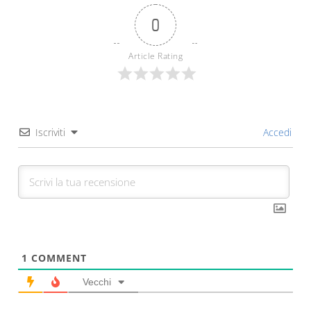
0
Article Rating
Iscriviti
Accedi
1
COMMENT
Vecchi