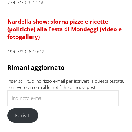
23/07/2026 14:56
Nardella-show: sforna pizze e ricette
(politiche) alla Festa di Mondeggi (video e
fotogallery)
19/07/2026 10:42
Rimani aggiornato
Inserisci il tuo indirizzo e-mail per iscriverti a questa testata,
e ricevere via e-mail le notifiche di nuovi post.
Indirizzo e-mail
Iscriviti