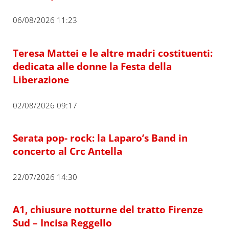
06/08/2026 11:23
Teresa Mattei e le altre madri costituenti:
dedicata alle donne la Festa della
Liberazione
02/08/2026 09:17
Serata pop- rock: la Laparo’s Band in
concerto al Crc Antella
22/07/2026 14:30
A1, chiusure notturne del tratto Firenze
Sud – Incisa Reggello