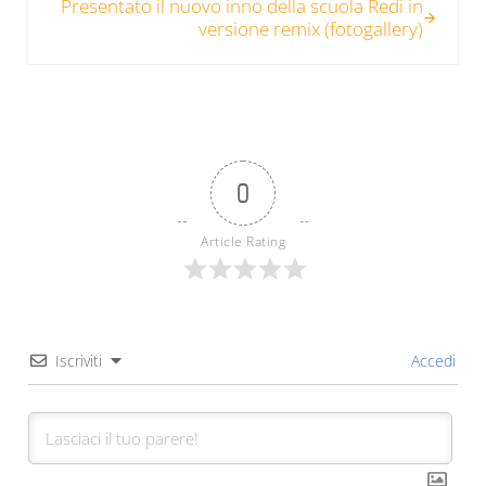
Presentato il nuovo inno della scuola Redi in
versione remix (fotogallery)
0
Article Rating
Iscriviti
Accedi