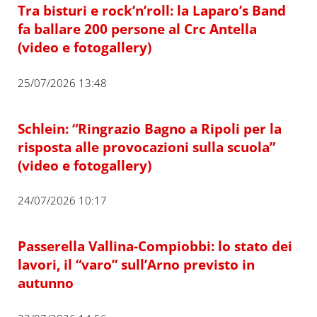
Tra bisturi e rock’n’roll: la Laparo’s Band
fa ballare 200 persone al Crc Antella
(video e fotogallery)
25/07/2026 13:48
Schlein: “Ringrazio Bagno a Ripoli per la
risposta alle provocazioni sulla scuola”
(video e fotogallery)
24/07/2026 10:17
Passerella Vallina-Compiobbi: lo stato dei
lavori, il “varo” sull’Arno previsto in
autunno