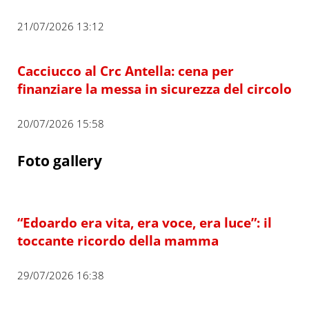
21/07/2026 13:12
Cacciucco al Crc Antella: cena per
finanziare la messa in sicurezza del circolo
20/07/2026 15:58
Foto gallery
“Edoardo era vita, era voce, era luce”: il
toccante ricordo della mamma
29/07/2026 16:38