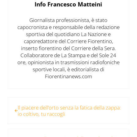
Info
Francesco Matteini
Giornalista professionista, è stato
capocronista e responsabile della redazione
sportiva del quotidiano La Nazione e
caporedattore del Corriere Fiorentino,
inserto fiorentino del Corriere della Sera.
Collaboratore de La Stampa e del Sole 24
ore, opinionista in trasmissioni radiofoniche
sportive locali, è editorialista di
Fiorentinanews.com
Post precedente:
Il piacere dell’orto senza la fatica della zappa:
io coltivo, tu raccogli
Post successivo: