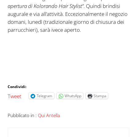
apertura di Kolorando Hair Stylist”
. Quindi brindisi
augurale e via all’attività. Eccezionalmente il negozio
domani, lunedì (tradizionale giorno di chiusura dei
parrucchieri), sarà ivece aperto.
Condividi:
Tweet
Telegram
WhatsApp
Stampa
Pubblicato in :
Qui Antella