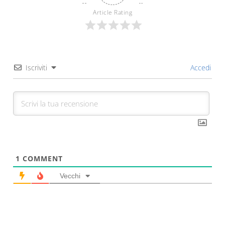
Article Rating
Iscriviti
Accedi
1
COMMENT
Vecchi