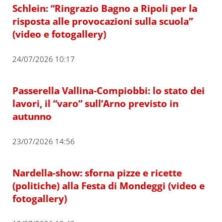
Schlein: “Ringrazio Bagno a Ripoli per la
risposta alle provocazioni sulla scuola”
(video e fotogallery)
24/07/2026 10:17
Passerella Vallina-Compiobbi: lo stato dei
lavori, il “varo” sull’Arno previsto in
autunno
23/07/2026 14:56
Nardella-show: sforna pizze e ricette
(politiche) alla Festa di Mondeggi (video e
fotogallery)