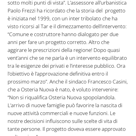
sotto molti punti di vista”. L’assessore all’urbanistica
Paolo Frezzi ha ricordato che la storia del progetto
è iniziata nel 1999, con un inter tribolato che ha
visto ricorsi al Tar e il dimezzamento dell’intervento:
“Comune e costruttore hanno dialogato per due
anni per fare un progetto corretto. Altro che
aggirare le prescrizioni della regione! Dopo quasi
vent’anni che se ne parla è un intervento equilibrato
tra le esigenze dei privati e l’interesse pubblico. Ora
l’obiettivo è l’approvazione definitiva entro il
prossimo marzo”. Anche il sindaco Francesco Casini,
che a Osteria Nuova è nato, è voluto intervenire:
“Non si riqualifica Osteria Nuova spopolandola.
L’arrivo di nuove famiglie può favorire la nascita di
nuove attività commerciali e nuove funzioni. Le
nostre decisioni influiscono sulle scelte di vita di
tante persone. Il progetto doveva essere approvato