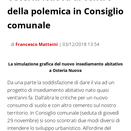
della polemica in Consiglio
comunale
di
Francesco Matteini
| 03/12/2018 13:54
La simulazione grafica del nuovo insediamento abitativo
a Osteria Nuova
Da una parte la soddisfazione di dare il via ad un
progetto di insediamento abitativo nato quasi
vent’anni fa. Dall’altra le critiche per un nuovo
consumo di suolo e con altro cemento sul nostro
territorio. In Consiglio comunale (seduta di giovedì
29 novembre) si sono scontrati due modi diversi di
intendere lo sviluppo urbanistico. All’ordine del