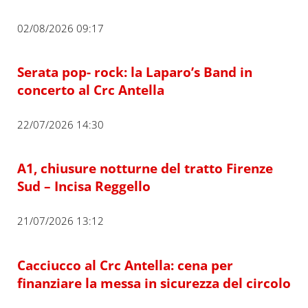
02/08/2026 09:17
Serata pop- rock: la Laparo’s Band in
concerto al Crc Antella
22/07/2026 14:30
A1, chiusure notturne del tratto Firenze
Sud – Incisa Reggello
21/07/2026 13:12
Cacciucco al Crc Antella: cena per
finanziare la messa in sicurezza del circolo