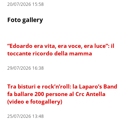
20/07/2026 15:58
Foto gallery
“Edoardo era vita, era voce, era luce”: il
toccante ricordo della mamma
29/07/2026 16:38
Tra bisturi e rock’n’roll: la Laparo’s Band
fa ballare 200 persone al Crc Antella
(video e fotogallery)
25/07/2026 13:48