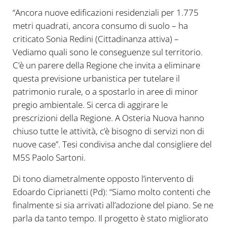
“Ancora nuove edificazioni residenziali per 1.775
metri quadrati, ancora consumo di suolo – ha
criticato Sonia Redini (Cittadinanza attiva) –
Vediamo quali sono le conseguenze sul territorio.
C’è un parere della Regione che invita a eliminare
questa previsione urbanistica per tutelare il
patrimonio rurale, o a spostarlo in aree di minor
pregio ambientale. Si cerca di aggirare le
prescrizioni della Regione. A Osteria Nuova hanno
chiuso tutte le attività, c’è bisogno di servizi non di
nuove case”. Tesi condivisa anche dal consigliere del
M5S Paolo Sartoni.
Di tono diametralmente opposto l’intervento di
Edoardo Ciprianetti (Pd): “Siamo molto contenti che
finalmente si sia arrivati all’adozione del piano. Se ne
parla da tanto tempo. Il progetto è stato migliorato