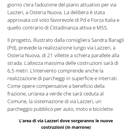
giorno c’era l’adozione del piano attuativo per via
Lazzeri, a Osteria Nuova. La delibera è stata
approvata col voto favorevole di Pd e Forza Italia e
quello contrario di Cittadinanza attiva e M5S.
Il progetto, illustrato dalla consigliera Sandra Baragli
(Pd), prevede la realizzazione lungo via Lazzeri, a
Osteria Nuova, di 21 villette a schiera parallele alla
strada. L’altezza massima delle costruzioni sarà di
6,5 metri. L’intervento comprende anche la
realizzazione di parcheggi in superficie e interrati.
Come opere compensative a beneficio della
frazione, un’area a verde che sarà ceduta al
Comune, la sistemazione di via Lazzeri, un
parcheggio pubblico per auto, moto e biciclette.
L’area di via Lazzeri dove sorgeranno le nuove
costruzioni (in marrone)