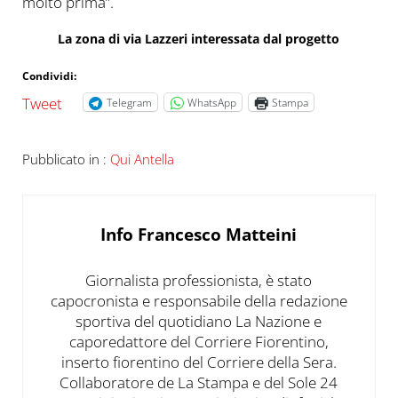
molto prima”.
La zona di via Lazzeri interessata dal progetto
Condividi:
Tweet
Telegram
WhatsApp
Stampa
Pubblicato in :
Qui Antella
Info
Francesco Matteini
Giornalista professionista, è stato
capocronista e responsabile della redazione
sportiva del quotidiano La Nazione e
caporedattore del Corriere Fiorentino,
inserto fiorentino del Corriere della Sera.
Collaboratore de La Stampa e del Sole 24