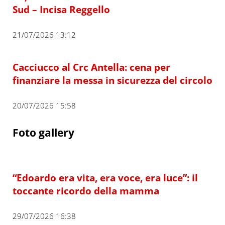
Sud – Incisa Reggello
21/07/2026 13:12
Cacciucco al Crc Antella: cena per
finanziare la messa in sicurezza del circolo
20/07/2026 15:58
Foto gallery
“Edoardo era vita, era voce, era luce”: il
toccante ricordo della mamma
29/07/2026 16:38