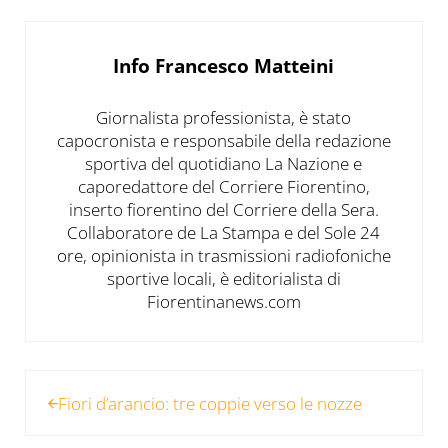
Info
Francesco Matteini
Giornalista professionista, è stato
capocronista e responsabile della redazione
sportiva del quotidiano La Nazione e
caporedattore del Corriere Fiorentino,
inserto fiorentino del Corriere della Sera.
Collaboratore de La Stampa e del Sole 24
ore, opinionista in trasmissioni radiofoniche
sportive locali, è editorialista di
Fiorentinanews.com
Post precedente:
Fiori d’arancio: tre coppie verso le nozze