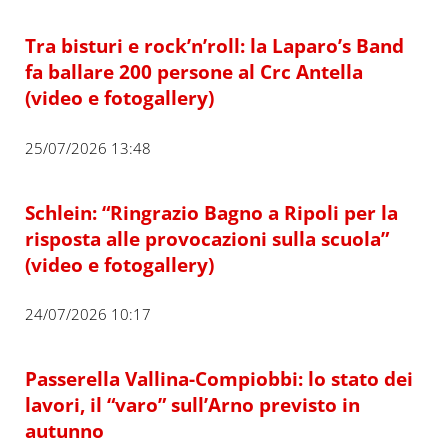
Tra bisturi e rock’n’roll: la Laparo’s Band
fa ballare 200 persone al Crc Antella
(video e fotogallery)
25/07/2026 13:48
Schlein: “Ringrazio Bagno a Ripoli per la
risposta alle provocazioni sulla scuola”
(video e fotogallery)
24/07/2026 10:17
Passerella Vallina-Compiobbi: lo stato dei
lavori, il “varo” sull’Arno previsto in
autunno