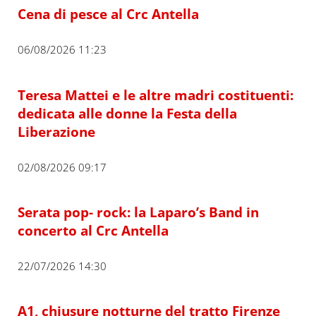
Cena di pesce al Crc Antella
06/08/2026 11:23
Teresa Mattei e le altre madri costituenti:
dedicata alle donne la Festa della
Liberazione
02/08/2026 09:17
Serata pop- rock: la Laparo’s Band in
concerto al Crc Antella
22/07/2026 14:30
A1, chiusure notturne del tratto Firenze