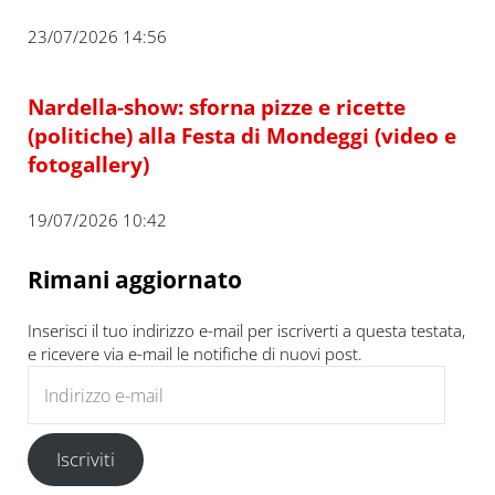
23/07/2026 14:56
Nardella-show: sforna pizze e ricette
(politiche) alla Festa di Mondeggi (video e
fotogallery)
19/07/2026 10:42
Rimani aggiornato
Inserisci il tuo indirizzo e-mail per iscriverti a questa testata,
e ricevere via e-mail le notifiche di nuovi post.
Indirizzo e-mail
Iscriviti