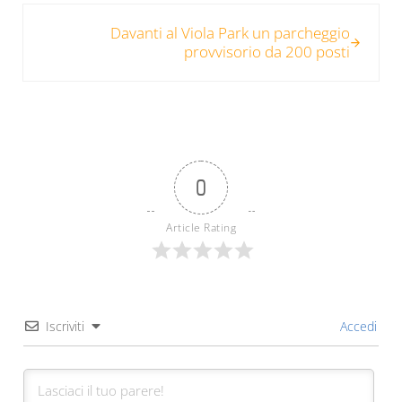
Post successivo:
Davanti al Viola Park un parcheggio
provvisorio da 200 posti
0
Article Rating
Iscriviti
Accedi