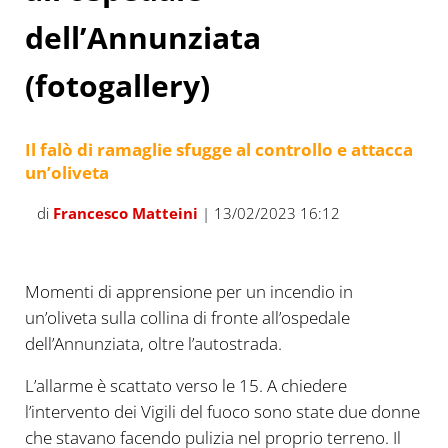
dell’Annunziata
(fotogallery)
Il falò di ramaglie sfugge al controllo e attacca
un’oliveta
di
Francesco Matteini
| 13/02/2023 16:12
Momenti di apprensione per un incendio in
un’oliveta sulla collina di fronte all’ospedale
dell’Annunziata, oltre l’autostrada.
L’allarme è scattato verso le 15. A chiedere
l’intervento dei Vigili del fuoco sono state due donne
che stavano facendo pulizia nel proprio terreno. Il