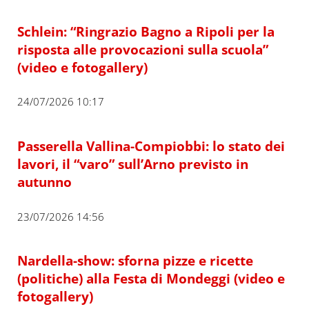
Schlein: “Ringrazio Bagno a Ripoli per la
risposta alle provocazioni sulla scuola”
(video e fotogallery)
24/07/2026 10:17
Passerella Vallina-Compiobbi: lo stato dei
lavori, il “varo” sull’Arno previsto in
autunno
23/07/2026 14:56
Nardella-show: sforna pizze e ricette
(politiche) alla Festa di Mondeggi (video e
fotogallery)