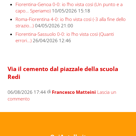
Fiorentina-Genoa 0-0: io l’ho vista così (Un punto e a
capo… Speriamo)
10/05/2026 15:18
Roma-Fiorentina 4-0: io l’ho vista così (-3 alla fine dello
strazio…)
04/05/2026 21:00
Fiorentina-Sassuolo 0-0: io l’ho vista così (Quanti
errori…)
26/04/2026 12:46
Via il cemento dal piazzale della scuola
Redi
di
06/08/2026 17:44
Francesco Matteini
Lascia un
commento