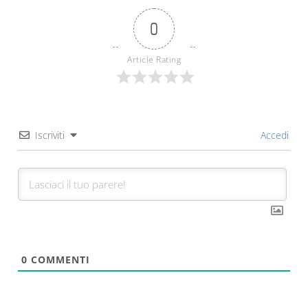
0
Article Rating
Iscriviti
Accedi
0
COMMENTI