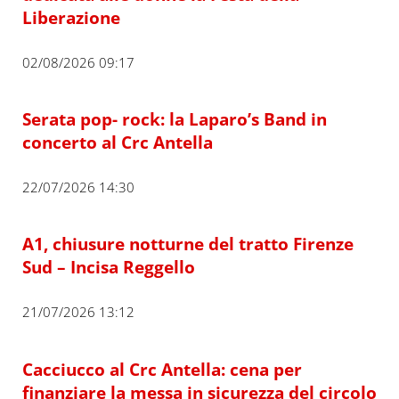
Liberazione
02/08/2026 09:17
Serata pop- rock: la Laparo’s Band in
concerto al Crc Antella
22/07/2026 14:30
A1, chiusure notturne del tratto Firenze
Sud – Incisa Reggello
21/07/2026 13:12
Cacciucco al Crc Antella: cena per
finanziare la messa in sicurezza del circolo