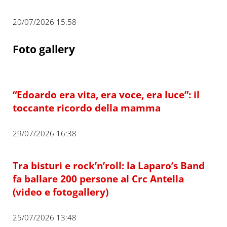
20/07/2026 15:58
Foto gallery
“Edoardo era vita, era voce, era luce”: il
toccante ricordo della mamma
29/07/2026 16:38
Tra bisturi e rock’n’roll: la Laparo’s Band
fa ballare 200 persone al Crc Antella
(video e fotogallery)
25/07/2026 13:48