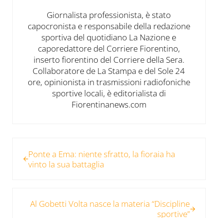
Giornalista professionista, è stato
capocronista e responsabile della redazione
sportiva del quotidiano La Nazione e
caporedattore del Corriere Fiorentino,
inserto fiorentino del Corriere della Sera.
Collaboratore de La Stampa e del Sole 24
ore, opinionista in trasmissioni radiofoniche
sportive locali, è editorialista di
Fiorentinanews.com
Post precedente:
Ponte a Ema: niente sfratto, la fioraia ha
vinto la sua battaglia
Post successivo:
Al Gobetti Volta nasce la materia “Discipline
sportive”