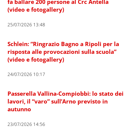
fa ballare 200 persone al Crc Antella
(video e fotogallery)
25/07/2026 13:48
Schlein: “Ringrazio Bagno a Ripoli per la
risposta alle provocazioni sulla scuola”
(video e fotogallery)
24/07/2026 10:17
Passerella Vallina-Compiobbi: lo stato dei
lavori, il “varo” sull’Arno previsto in
autunno
23/07/2026 14:56