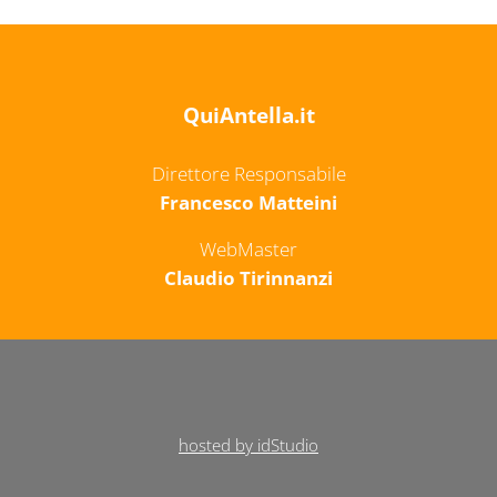
QuiAntella.it
Direttore Responsabile
Francesco Matteini
WebMaster
Claudio Tirinnanzi
hosted by idStudio