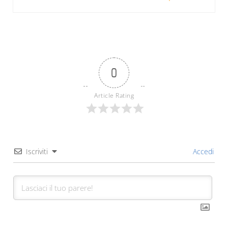
0
Article Rating
Iscriviti
Accedi