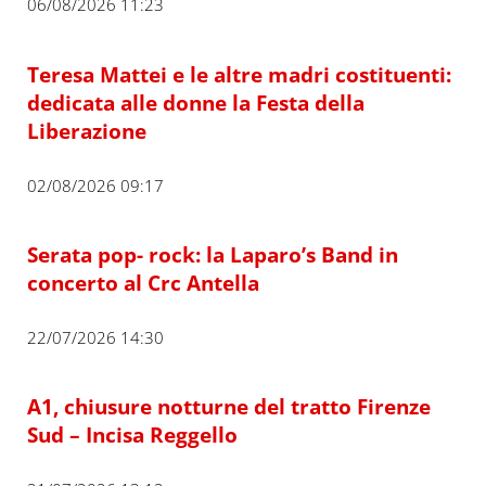
06/08/2026 11:23
Teresa Mattei e le altre madri costituenti:
dedicata alle donne la Festa della
Liberazione
02/08/2026 09:17
Serata pop- rock: la Laparo’s Band in
concerto al Crc Antella
22/07/2026 14:30
A1, chiusure notturne del tratto Firenze
Sud – Incisa Reggello