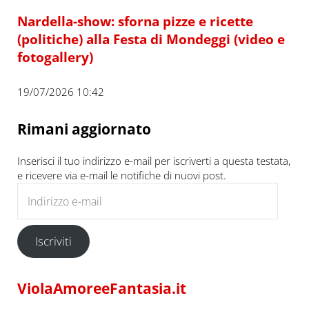
Nardella-show: sforna pizze e ricette
(politiche) alla Festa di Mondeggi (video e
fotogallery)
19/07/2026 10:42
Rimani aggiornato
Inserisci il tuo indirizzo e-mail per iscriverti a questa testata,
e ricevere via e-mail le notifiche di nuovi post.
Indirizzo e-mail
Iscriviti
ViolaAmoreeFantasia.it