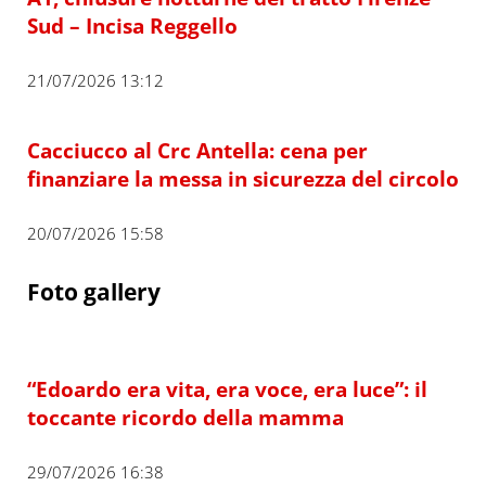
Sud – Incisa Reggello
21/07/2026 13:12
Cacciucco al Crc Antella: cena per
finanziare la messa in sicurezza del circolo
20/07/2026 15:58
Foto gallery
“Edoardo era vita, era voce, era luce”: il
toccante ricordo della mamma
29/07/2026 16:38