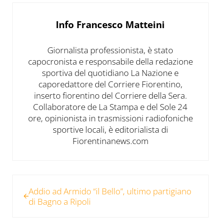
Info
Francesco Matteini
Giornalista professionista, è stato
capocronista e responsabile della redazione
sportiva del quotidiano La Nazione e
caporedattore del Corriere Fiorentino,
inserto fiorentino del Corriere della Sera.
Collaboratore de La Stampa e del Sole 24
ore, opinionista in trasmissioni radiofoniche
sportive locali, è editorialista di
Fiorentinanews.com
Post precedente:
Addio ad Armido “il Bello”, ultimo partigiano
di Bagno a Ripoli