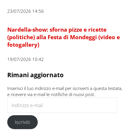
23/07/2026 14:56
Nardella-show: sforna pizze e ricette
(politiche) alla Festa di Mondeggi (video e
fotogallery)
19/07/2026 10:42
Rimani aggiornato
Inserisci il tuo indirizzo e-mail per iscriverti a questa testata,
e ricevere via e-mail le notifiche di nuovi post.
Indirizzo e-mail
Iscriviti