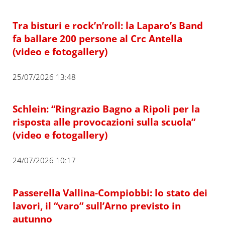
Tra bisturi e rock’n’roll: la Laparo’s Band
fa ballare 200 persone al Crc Antella
(video e fotogallery)
25/07/2026 13:48
Schlein: “Ringrazio Bagno a Ripoli per la
risposta alle provocazioni sulla scuola”
(video e fotogallery)
24/07/2026 10:17
Passerella Vallina-Compiobbi: lo stato dei
lavori, il “varo” sull’Arno previsto in
autunno