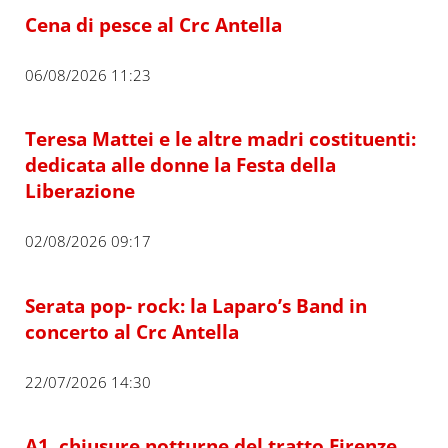
Cena di pesce al Crc Antella
06/08/2026 11:23
Teresa Mattei e le altre madri costituenti:
dedicata alle donne la Festa della
Liberazione
02/08/2026 09:17
Serata pop- rock: la Laparo’s Band in
concerto al Crc Antella
22/07/2026 14:30
A1, chiusure notturne del tratto Firenze