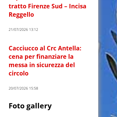
tratto Firenze Sud – Incisa
Reggello
21/07/2026 13:12
Cacciucco al Crc Antella:
cena per finanziare la
messa in sicurezza del
circolo
20/07/2026 15:58
Foto gallery