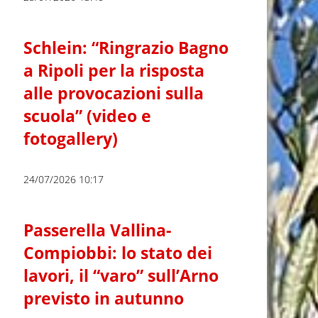
Schlein: “Ringrazio Bagno
a Ripoli per la risposta
alle provocazioni sulla
scuola” (video e
fotogallery)
24/07/2026 10:17
Passerella Vallina-
Compiobbi: lo stato dei
lavori, il “varo” sull’Arno
previsto in autunno