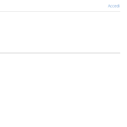
Accedi