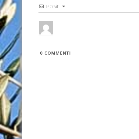
Iscriviti
0
COMMENTI