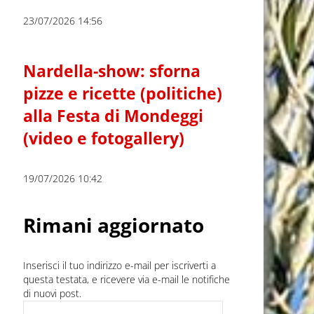
23/07/2026 14:56
Nardella-show: sforna
pizze e ricette (politiche)
alla Festa di Mondeggi
(video e fotogallery)
19/07/2026 10:42
Rimani aggiornato
Inserisci il tuo indirizzo e-mail per iscriverti a
questa testata, e ricevere via e-mail le notifiche
di nuovi post.
Indirizzo e-mail