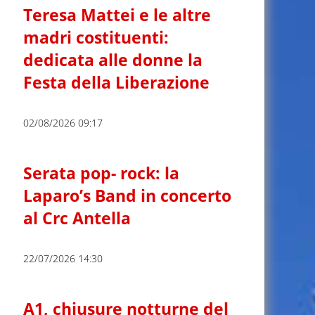
Teresa Mattei e le altre
madri costituenti:
dedicata alle donne la
Festa della Liberazione
02/08/2026 09:17
Serata pop- rock: la
Laparo’s Band in concerto
al Crc Antella
22/07/2026 14:30
A1, chiusure notturne del