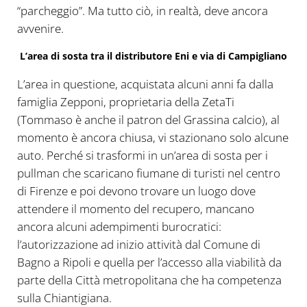
“parcheggio”. Ma tutto ciò, in realtà, deve ancora
avvenire.
L’area di sosta tra il distributore Eni e via di Campigliano
L’area in questione, acquistata alcuni anni fa dalla
famiglia Zepponi, proprietaria della ZetaTi
(Tommaso è anche il patron del Grassina calcio), al
momento è ancora chiusa, vi stazionano solo alcune
auto. Perché si trasformi in un’area di sosta per i
pullman che scaricano fiumane di turisti nel centro
di Firenze e poi devono trovare un luogo dove
attendere il momento del recupero, mancano
ancora alcuni adempimenti burocratici:
l’autorizzazione ad inizio attività dal Comune di
Bagno a Ripoli e quella per l’accesso alla viabilità da
parte della Città metropolitana che ha competenza
sulla Chiantigiana.