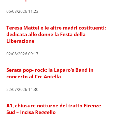
06/08/2026 11:23
Teresa Mattei e le altre madri costituenti:
dedicata alle donne la Festa della
Liberazione
02/08/2026 09:17
Serata pop- rock: la Laparo’s Band in
concerto al Crc Antella
22/07/2026 14:30
A1, chiusure notturne del tratto Firenze
Sud – Incisa Reggello