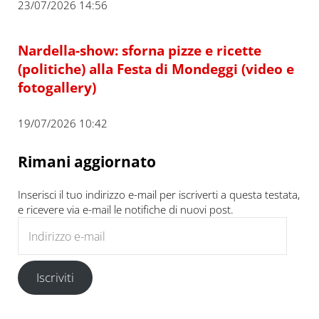
23/07/2026 14:56
Nardella-show: sforna pizze e ricette
(politiche) alla Festa di Mondeggi (video e
fotogallery)
19/07/2026 10:42
Rimani aggiornato
Inserisci il tuo indirizzo e-mail per iscriverti a questa testata,
e ricevere via e-mail le notifiche di nuovi post.
Indirizzo e-mail
Iscriviti