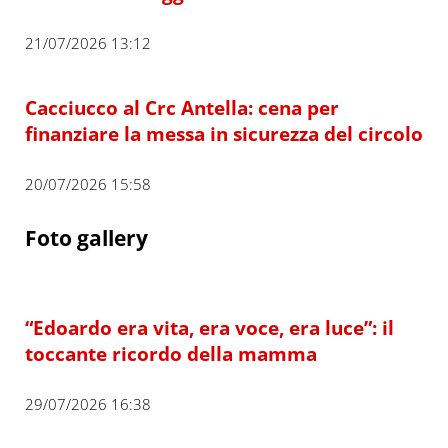
21/07/2026 13:12
Cacciucco al Crc Antella: cena per
finanziare la messa in sicurezza del circolo
20/07/2026 15:58
Foto gallery
“Edoardo era vita, era voce, era luce”: il
toccante ricordo della mamma
29/07/2026 16:38