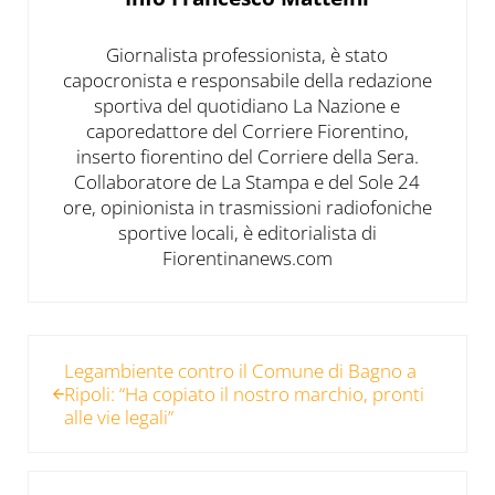
Giornalista professionista, è stato
capocronista e responsabile della redazione
sportiva del quotidiano La Nazione e
caporedattore del Corriere Fiorentino,
inserto fiorentino del Corriere della Sera.
Collaboratore de La Stampa e del Sole 24
ore, opinionista in trasmissioni radiofoniche
sportive locali, è editorialista di
Fiorentinanews.com
Post precedente:
Legambiente contro il Comune di Bagno a
Ripoli: “Ha copiato il nostro marchio, pronti
alle vie legali”
Post successivo: