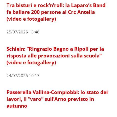
Tra bisturi e rock’n’roll: la Laparo’s Band
fa ballare 200 persone al Crc Antella
(video e fotogallery)
25/07/2026 13:48
Schlein: “Ringrazio Bagno a Ripoli per la
risposta alle provocazioni sulla scuola”
(video e fotogallery)
24/07/2026 10:17
Passerella Vallina-Compiobbi: lo stato dei
lavori, il “varo” sull’Arno previsto in
autunno