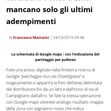
mancano solo gli ultimi
adempimenti
di
Francesco Matteini
| 24/10/2019 09:48
La schermata di Google maps : con l’indicazione del
parcheggio per pullman
Fate una prova: digitate nella finiestra ricerca di
Google
“parcheggio bus via Chiantigiana”
e
magicamente vi apparirà la foto dell’area delimitata
dal distributore Eni da un lato e dall’inizio di via di
Campigliano dall’altro. Se fate la stessa operazione
con Google maps otterete analogo risultato: mappa
della zona con segnalino rosso che indica