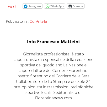
Tweet
Telegram
WhatsApp
Stampa
Pubblicato in :
Qui Antella
Info
Francesco Matteini
Giornalista professionista, è stato
capocronista e responsabile della redazione
sportiva del quotidiano La Nazione e
caporedattore del Corriere Fiorentino,
inserto fiorentino del Corriere della Sera.
Collaboratore de La Stampa e del Sole 24
ore, opinionista in trasmissioni radiofoniche
sportive locali, è editorialista di
Fiorentinanews.com