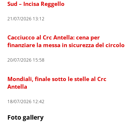
Sud – Incisa Reggello
21/07/2026 13:12
Cacciucco al Crc Antella: cena per
finanziare la messa in sicurezza del circolo
20/07/2026 15:58
Mondiali, finale sotto le stelle al Crc
Antella
18/07/2026 12:42
Foto gallery