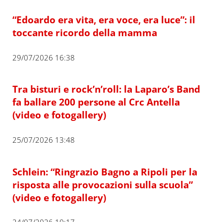
“Edoardo era vita, era voce, era luce”: il
toccante ricordo della mamma
29/07/2026 16:38
Tra bisturi e rock’n’roll: la Laparo’s Band
fa ballare 200 persone al Crc Antella
(video e fotogallery)
25/07/2026 13:48
Schlein: “Ringrazio Bagno a Ripoli per la
risposta alle provocazioni sulla scuola”
(video e fotogallery)