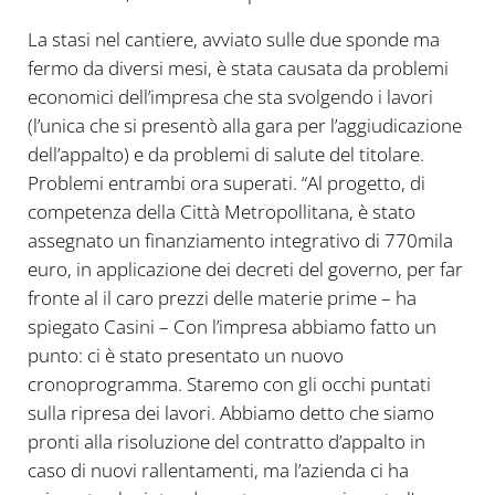
La stasi nel cantiere, avviato sulle due sponde ma
fermo da diversi mesi, è stata causata da problemi
economici dell’impresa che sta svolgendo i lavori
(l’unica che si presentò alla gara per l’aggiudicazione
dell’appalto) e da problemi di salute del titolare.
Problemi entrambi ora superati. “Al progetto, di
competenza della Città Metropollitana, è stato
assegnato un finanziamento integrativo di 770mila
euro, in applicazione dei decreti del governo, per far
fronte al il caro prezzi delle materie prime – ha
spiegato Casini – Con l’impresa abbiamo fatto un
punto: ci è stato presentato un nuovo
cronoprogramma. Staremo con gli occhi puntati
sulla ripresa dei lavori. Abbiamo detto che siamo
pronti alla risoluzione del contratto d’appalto in
caso di nuovi rallentamenti, ma l’azienda ci ha