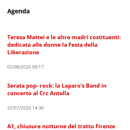
Agenda
Teresa Mattei e le altre madri costituenti:
dedicata alle donne la Festa della
Liberazione
02/08/2026 09:17
Serata pop- rock: la Laparo’s Band in
concerto al Crc Antella
22/07/2026 14:30
A1, chiusure notturne del tratto Firenze