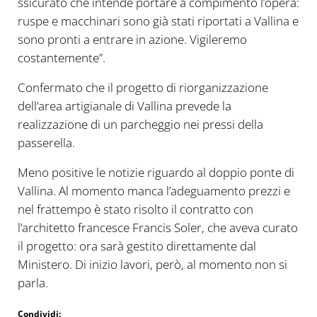
ssicurato che intende portare a compimento l’opera:
ruspe e macchinari sono già stati riportati a Vallina e
sono pronti a entrare in azione. Vigileremo
costantemente”.
Confermato che il progetto di riorganizzazione
dell’area artigianale di Vallina prevede la
realizzazione di un parcheggio nei pressi della
passerella.
Meno positive le notizie riguardo al doppio ponte di
Vallina. Al momento manca l’adeguamento prezzi e
nel frattempo è stato risolto il contratto con
l’architetto francesce Francis Soler, che aveva curato
il progetto: ora sarà gestito direttamente dal
Ministero. Di inizio lavori, però, al momento non si
parla.
Condividi: