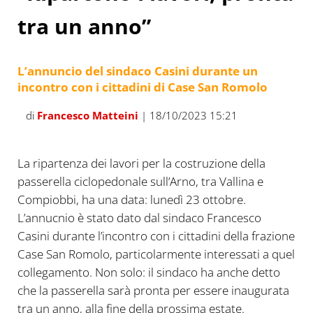
tra un anno”
L’annuncio del sindaco Casini durante un
incontro con i cittadini di Case San Romolo
di
Francesco Matteini
| 18/10/2023 15:21
La ripartenza dei lavori per la costruzione della
passerella ciclopedonale sull’Arno, tra Vallina e
Compiobbi, ha una data: lunedì 23 ottobre.
L’annucnio è stato dato dal sindaco Francesco
Casini durante l’incontro con i cittadini della frazione
Case San Romolo, particolarmente interessati a quel
collegamento. Non solo: il sindaco ha anche detto
che la passerella sarà pronta per essere inaugurata
tra un anno, alla fine della prossima estate.