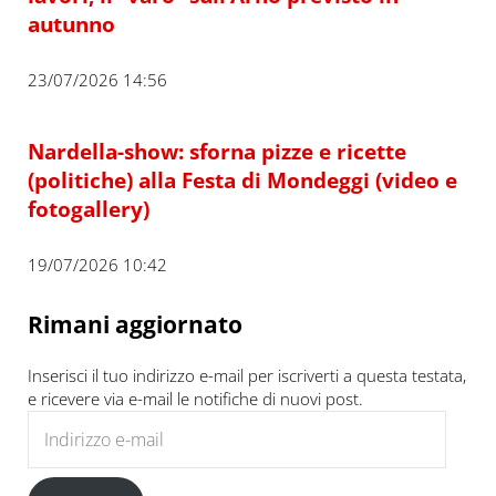
autunno
23/07/2026 14:56
Nardella-show: sforna pizze e ricette
(politiche) alla Festa di Mondeggi (video e
fotogallery)
19/07/2026 10:42
Rimani aggiornato
Inserisci il tuo indirizzo e-mail per iscriverti a questa testata,
e ricevere via e-mail le notifiche di nuovi post.
Indirizzo e-mail