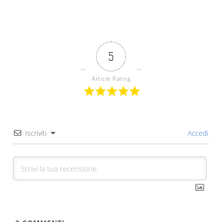
5
Article Rating
Iscriviti
Accedi