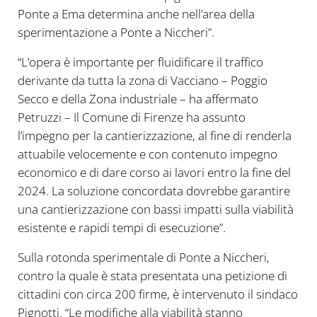
Ponte a Ema determina anche nell’area della
sperimentazione a Ponte a Niccheri”.
“L’opera è importante per fluidificare il traffico
derivante da tutta la zona di Vacciano – Poggio
Secco e della Zona industriale – ha affermato
Petruzzi – Il Comune di Firenze ha assunto
l’impegno per la cantierizzazione, al fine di renderla
attuabile velocemente e con contenuto impegno
economico e di dare corso ai lavori entro la fine del
2024. La soluzione concordata dovrebbe garantire
una cantierizzazione con bassi impatti sulla viabilità
esistente e rapidi tempi di esecuzione”.
Sulla rotonda sperimentale di Ponte a Niccheri,
contro la quale è stata presentata una petizione di
cittadini con circa 200 firme, è intervenuto il sindaco
Pignotti. “Le modifiche alla viabilità stanno