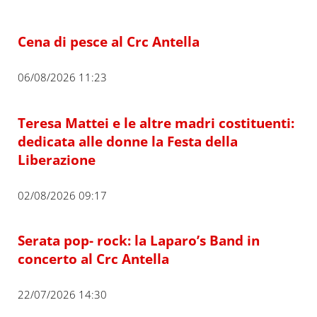
Cena di pesce al Crc Antella
06/08/2026 11:23
Teresa Mattei e le altre madri costituenti:
dedicata alle donne la Festa della
Liberazione
02/08/2026 09:17
Serata pop- rock: la Laparo’s Band in
concerto al Crc Antella
22/07/2026 14:30