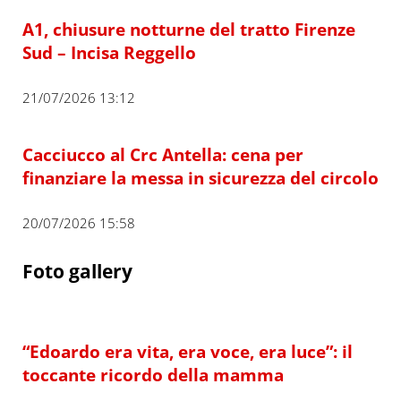
A1, chiusure notturne del tratto Firenze
Sud – Incisa Reggello
21/07/2026 13:12
Cacciucco al Crc Antella: cena per
finanziare la messa in sicurezza del circolo
20/07/2026 15:58
Foto gallery
“Edoardo era vita, era voce, era luce”: il
toccante ricordo della mamma