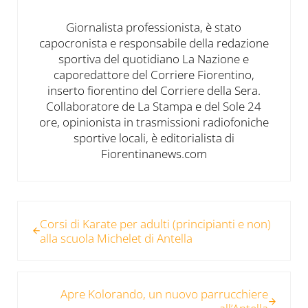
Giornalista professionista, è stato
capocronista e responsabile della redazione
sportiva del quotidiano La Nazione e
caporedattore del Corriere Fiorentino,
inserto fiorentino del Corriere della Sera.
Collaboratore de La Stampa e del Sole 24
ore, opinionista in trasmissioni radiofoniche
sportive locali, è editorialista di
Fiorentinanews.com
Post precedente:
Corsi di Karate per adulti (principianti e non)
alla scuola Michelet di Antella
Post successivo:
Apre Kolorando, un nuovo parrucchiere