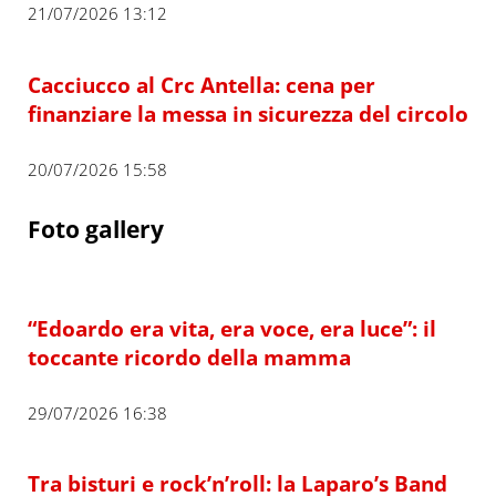
21/07/2026 13:12
Cacciucco al Crc Antella: cena per
finanziare la messa in sicurezza del circolo
20/07/2026 15:58
Foto gallery
“Edoardo era vita, era voce, era luce”: il
toccante ricordo della mamma
29/07/2026 16:38
Tra bisturi e rock’n’roll: la Laparo’s Band