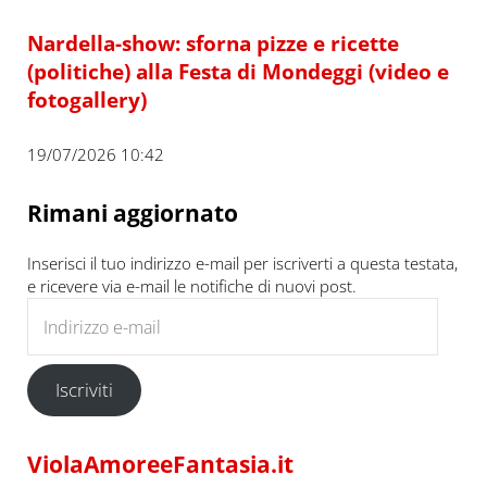
Nardella-show: sforna pizze e ricette
(politiche) alla Festa di Mondeggi (video e
fotogallery)
19/07/2026 10:42
Rimani aggiornato
Inserisci il tuo indirizzo e-mail per iscriverti a questa testata,
e ricevere via e-mail le notifiche di nuovi post.
Indirizzo e-mail
Iscriviti
ViolaAmoreeFantasia.it