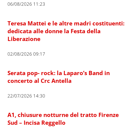
06/08/2026 11:23
Teresa Mattei e le altre madri costituenti:
dedicata alle donne la Festa della
Liberazione
02/08/2026 09:17
Serata pop- rock: la Laparo’s Band in
concerto al Crc Antella
22/07/2026 14:30
A1, chiusure notturne del tratto Firenze
Sud – Incisa Reggello