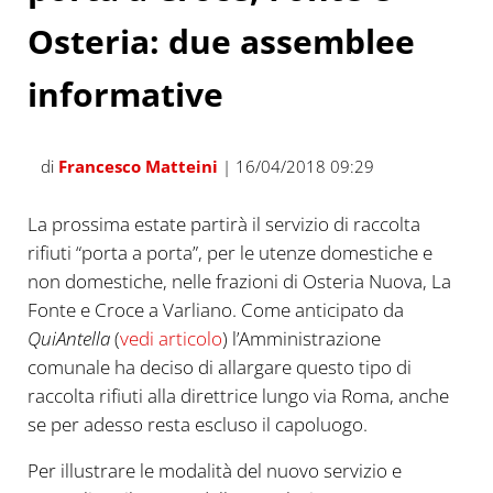
Osteria: due assemblee
informative
di
Francesco Matteini
| 16/04/2018 09:29
La prossima estate partirà il servizio di raccolta
rifiuti “porta a porta”, per le utenze domestiche e
non domestiche, nelle frazioni di Osteria Nuova, La
Fonte e Croce a Varliano. Come anticipato da
QuiAntella
(
vedi articolo
) l’Amministrazione
comunale ha deciso di allargare questo tipo di
raccolta rifiuti alla direttrice lungo via Roma, anche
se per adesso resta escluso il capoluogo.
Per illustrare le modalità del nuovo servizio e