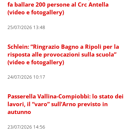
fa ballare 200 persone al Crc Antella
(video e fotogallery)
25/07/2026 13:48
Schlein: “Ringrazio Bagno a Ripoli per la
risposta alle provocazioni sulla scuola”
(video e fotogallery)
24/07/2026 10:17
Passerella Vallina-Compiobbi: lo stato dei
lavori, il “varo” sull’Arno previsto in
autunno
23/07/2026 14:56