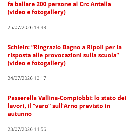
fa ballare 200 persone al Crc Antella
(video e fotogallery)
25/07/2026 13:48
Schlein: “Ringrazio Bagno a Ripoli per la
risposta alle provocazioni sulla scuola”
(video e fotogallery)
24/07/2026 10:17
Passerella Vallina-Compiobbi: lo stato dei
lavori, il “varo” sull’Arno previsto in
autunno
23/07/2026 14:56