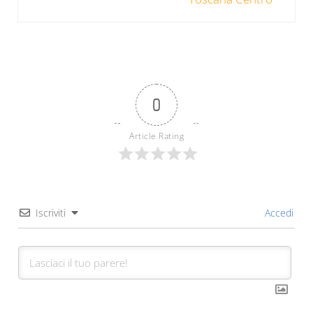
0
Article Rating
Iscriviti
Accedi