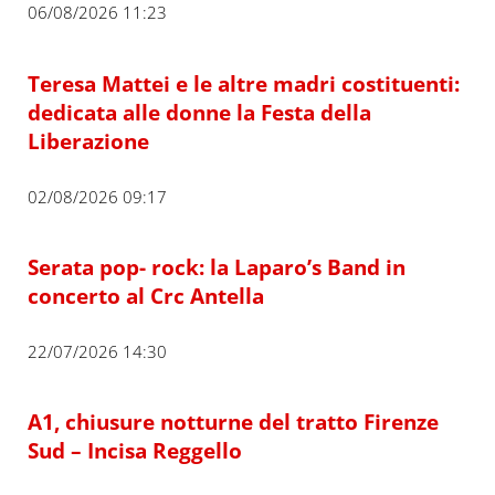
06/08/2026 11:23
Teresa Mattei e le altre madri costituenti:
dedicata alle donne la Festa della
Liberazione
02/08/2026 09:17
Serata pop- rock: la Laparo’s Band in
concerto al Crc Antella
22/07/2026 14:30
A1, chiusure notturne del tratto Firenze
Sud – Incisa Reggello