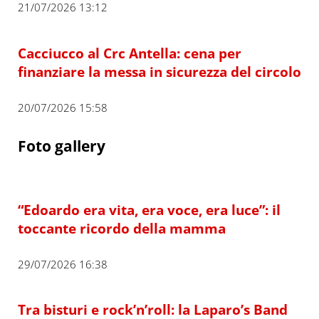
21/07/2026 13:12
Cacciucco al Crc Antella: cena per
finanziare la messa in sicurezza del circolo
20/07/2026 15:58
Foto gallery
“Edoardo era vita, era voce, era luce”: il
toccante ricordo della mamma
29/07/2026 16:38
Tra bisturi e rock’n’roll: la Laparo’s Band