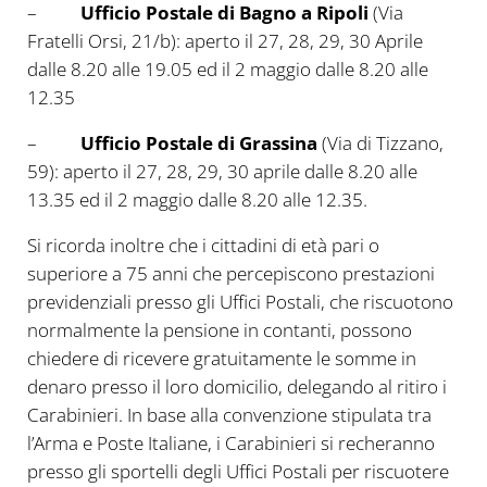
–
Ufficio Postale di Bagno a Ripoli
(Via
Fratelli Orsi, 21/b): aperto il 27, 28, 29, 30 Aprile
dalle 8.20 alle 19.05 ed il 2 maggio dalle 8.20 alle
12.35
–
Ufficio Postale di Grassina
(Via di Tizzano,
59): aperto il 27, 28, 29, 30 aprile dalle 8.20 alle
13.35 ed il 2 maggio dalle 8.20 alle 12.35.
Si ricorda inoltre che i cittadini di età pari o
superiore a 75 anni che percepiscono prestazioni
previdenziali presso gli Uffici Postali, che riscuotono
normalmente la pensione in contanti, possono
chiedere di ricevere gratuitamente le somme in
denaro presso il loro domicilio, delegando al ritiro i
Carabinieri. In base alla convenzione stipulata tra
l’Arma e Poste Italiane, i Carabinieri si recheranno
presso gli sportelli degli Uffici Postali per riscuotere