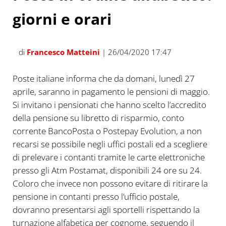
giorni e orari
di
Francesco Matteini
| 26/04/2020 17:47
Poste italiane informa che da domani, lunedì 27
aprile, saranno in pagamento le pensioni di maggio.
Si invitano i pensionati che hanno scelto l’accredito
della pensione su libretto di risparmio, conto
corrente BancoPosta o Postepay Evolution, a non
recarsi se possibile negli uffici postali ed a scegliere
di prelevare i contanti tramite le carte elettroniche
presso gli Atm Postamat, disponibili 24 ore su 24.
Coloro che invece non possono evitare di ritirare la
pensione in contanti presso l’ufficio postale,
dovranno presentarsi agli sportelli rispettando la
turnazione alfabetica per cognome, seguendo il