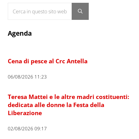
Cerca in questo sito web
Submit search
Agenda
Cena di pesce al Crc Antella
06/08/2026 11:23
Teresa Mattei e le altre madri costituenti:
dedicata alle donne la Festa della
Liberazione
02/08/2026 09:17