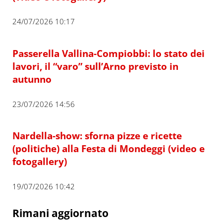
24/07/2026 10:17
Passerella Vallina-Compiobbi: lo stato dei
lavori, il “varo” sull’Arno previsto in
autunno
23/07/2026 14:56
Nardella-show: sforna pizze e ricette
(politiche) alla Festa di Mondeggi (video e
fotogallery)
19/07/2026 10:42
Rimani aggiornato