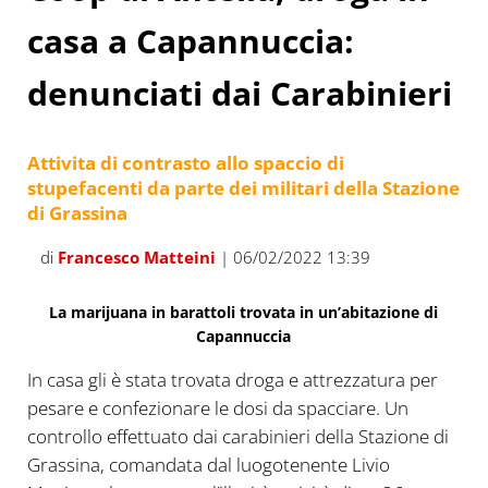
casa a Capannuccia:
denunciati dai Carabinieri
Attivita di contrasto allo spaccio di
stupefacenti da parte dei militari della Stazione
di Grassina
di
Francesco Matteini
| 06/02/2022 13:39
La marijuana in barattoli trovata in un’abitazione di
Capannuccia
In casa gli è stata trovata droga e attrezzatura per
pesare e confezionare le dosi da spacciare. Un
controllo effettuato dai carabinieri della Stazione di
Grassina, comandata dal luogotenente Livio