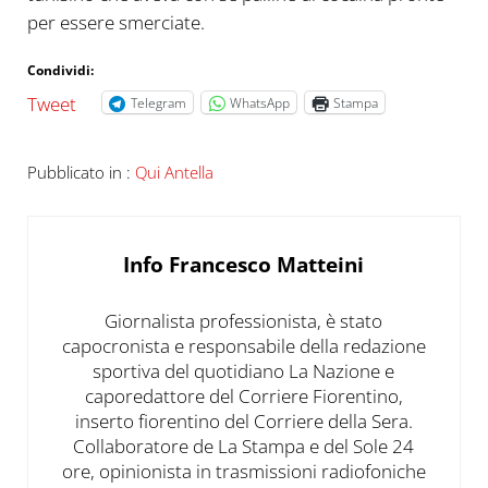
per essere smerciate.
Condividi:
Tweet
Telegram
WhatsApp
Stampa
Pubblicato in :
Qui Antella
Info
Francesco Matteini
Giornalista professionista, è stato
capocronista e responsabile della redazione
sportiva del quotidiano La Nazione e
caporedattore del Corriere Fiorentino,
inserto fiorentino del Corriere della Sera.
Collaboratore de La Stampa e del Sole 24
ore, opinionista in trasmissioni radiofoniche