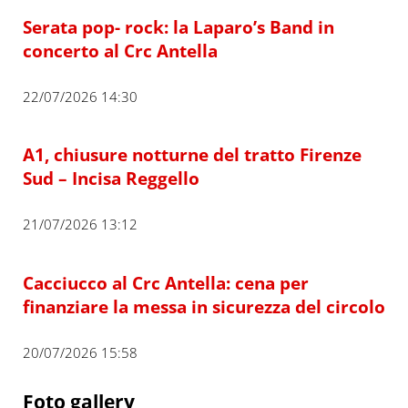
Serata pop- rock: la Laparo’s Band in
concerto al Crc Antella
22/07/2026 14:30
A1, chiusure notturne del tratto Firenze
Sud – Incisa Reggello
21/07/2026 13:12
Cacciucco al Crc Antella: cena per
finanziare la messa in sicurezza del circolo
20/07/2026 15:58
Foto gallery