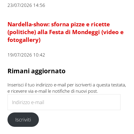
23/07/2026 14:56
Nardella-show: sforna pizze e ricette
(politiche) alla Festa di Mondeggi (video e
fotogallery)
19/07/2026 10:42
Rimani aggiornato
Inserisci il tuo indirizzo e-mail per iscriverti a questa testata,
e ricevere via e-mail le notifiche di nuovi post.
Indirizzo e-mail
Iscriviti