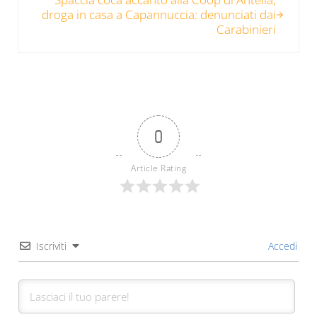
droga in casa a Capannuccia: denunciati dai
Carabinieri
0
Article Rating
Iscriviti
Accedi