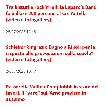
Tra bisturi e rock’n’roll: la Laparo’s Band
fa ballare 200 persone al Crc Antella
(video e fotogallery)
25/07/2026 13:48
Schlein: “Ringrazio Bagno a Ripoli per la
risposta alle provocazioni sulla scuola”
(video e fotogallery)
24/07/2026 10:17
Passerella Vallina-Compiobbi: lo stato dei
lavori, il “varo” sull’Arno previsto in
autunno