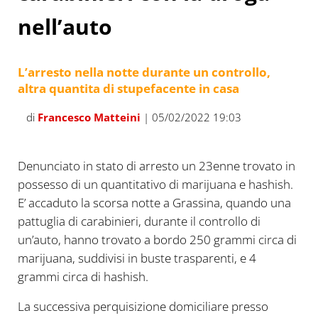
nell’auto
L’arresto nella notte durante un controllo,
altra quantita di stupefacente in casa
di
Francesco Matteini
| 05/02/2022 19:03
Denunciato in stato di arresto un 23enne trovato in
possesso di un quantitativo di marijuana e hashish.
E’ accaduto la scorsa notte a Grassina, quando una
pattuglia di carabinieri, durante il controllo di
un’auto, hanno trovato a bordo 250 grammi circa di
marijuana, suddivisi in buste trasparenti, e 4
grammi circa di hashish.
La successiva perquisizione domiciliare presso