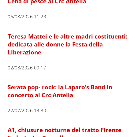
Cena di pesce al Crc Antella
06/08/2026 11:23
Teresa Mattei e le altre madri costituenti:
dedicata alle donne la Festa della
Liberazione
02/08/2026 09:17
Serata pop- rock: la Laparo’s Band in
concerto al Crc Antella
22/07/2026 14:30
A1, chiusure notturne del tratto Firenze