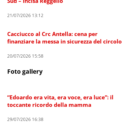
Sud – Incisa Reggello
21/07/2026 13:12
Cacciucco al Crc Antella: cena per
finanziare la messa in sicurezza del circolo
20/07/2026 15:58
Foto gallery
“Edoardo era vita, era voce, era luce”: il
toccante ricordo della mamma
29/07/2026 16:38